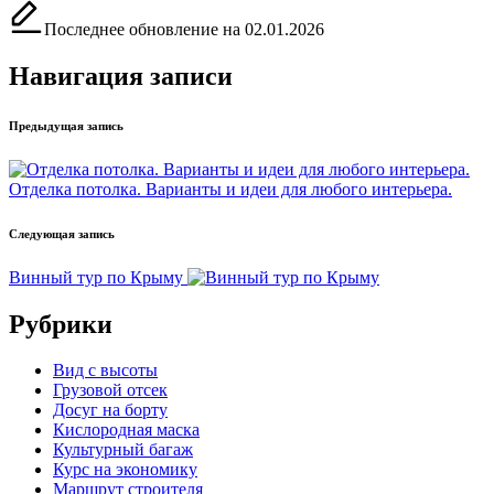
Последнее обновление на 02.01.2026
Навигация записи
Предыдущая запись
Отделка потолка. Варианты и идеи для любого интерьера.
Следующая запись
Винный тур по Крыму
Рубрики
Вид с высоты
Грузовой отсек
Досуг на борту
Кислородная маска
Культурный багаж
Курс на экономику
Маршрут строителя