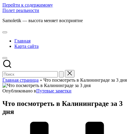
Перейти к содержимому
Полет реальности
Samoletik — высота меняет восприятие
Главная
Карта сайта
Главная страница
»
Что посмотреть в Калининграде за 3 дня
Опубликовано в
Путевые заметки
Что посмотреть в Калининграде за 3
дня