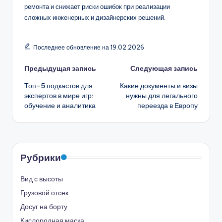
ремонта и снижает риски ошибок при реализации
сложных инженерных и дизайнерских решений.
Последнее обновление на 19.02.2026
Навигация
Предыдущая запись
Следующая запись
Топ-5 подкастов для
Какие документы и визы
записи
экспертов в мире игр:
нужны для легального
обучение и аналитика
переезда в Европу
Рубрики
Вид с высоты
Грузовой отсек
Досуг на борту
Кислородная маска