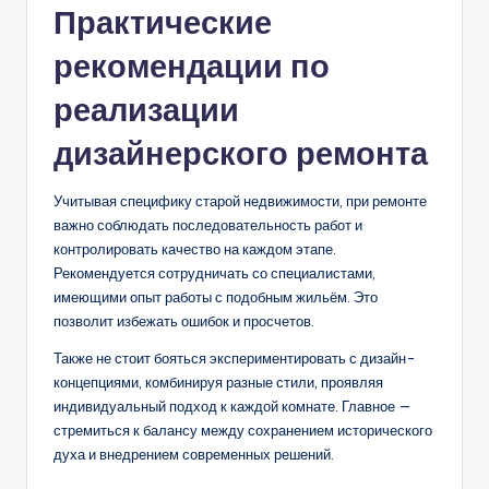
Практические
рекомендации по
реализации
дизайнерского ремонта
Учитывая специфику старой недвижимости, при ремонте
важно соблюдать последовательность работ и
контролировать качество на каждом этапе.
Рекомендуется сотрудничать со специалистами,
имеющими опыт работы с подобным жильём. Это
позволит избежать ошибок и просчетов.
Также не стоит бояться экспериментировать с дизайн-
концепциями, комбинируя разные стили, проявляя
индивидуальный подход к каждой комнате. Главное —
стремиться к балансу между сохранением исторического
духа и внедрением современных решений.