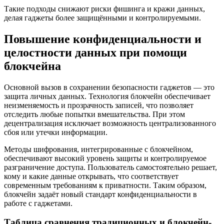
Такие подходы снижают риски фишинга и кражи данных,
делая гаджеты более защищёнными и контролируемыми.
Повышение конфиденциальности и
целостности данных при помощи
блокчейна
Основной вызов в сохранении безопасности гаджетов — это
защита личных данных. Технология блокчейн обеспечивает
неизменяемость и прозрачность записей, что позволяет
отследить любые попытки вмешательства. При этом
децентрализация исключает возможность централизованного
сбоя или утечки информации.
Методы шифрования, интегрированные с блокчейном,
обеспечивают высокий уровень защиты и контролируемое
разграничение доступа. Пользователь самостоятельно решает,
кому и какие данные открывать, что соответствует
современным требованиям к приватности. Таким образом,
блокчейн задаёт новый стандарт конфиденциальности в
работе с гаджетами.
Таблица сравнения традиционных и блокчейн-