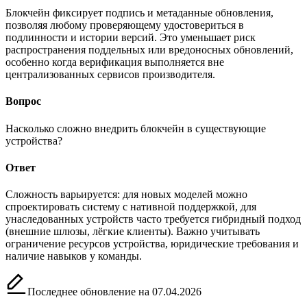
Блокчейн фиксирует подпись и метаданные обновления,
позволяя любому проверяющему удостовериться в
подлинности и истории версий. Это уменьшает риск
распространения поддельных или вредоносных обновлений,
особенно когда верификация выполняется вне
централизованных сервисов производителя.
Вопрос
Насколько сложно внедрить блокчейн в существующие
устройства?
Ответ
Сложность варьируется: для новых моделей можно
спроектировать систему с нативной поддержкой, для
унаследованных устройств часто требуется гибридный подход
(внешние шлюзы, лёгкие клиенты). Важно учитывать
ограничение ресурсов устройства, юридические требования и
наличие навыков у команды.
Последнее обновление на 07.04.2026