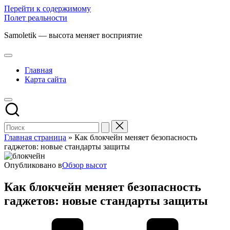
Перейти к содержимому
Полет реальности
Samoletik — высота меняет восприятие
Главная
Карта сайта
Главная страница
»
Как блокчейн меняет безопасность
гаджетов: новые стандарты защиты
Опубликовано в
Обзор высот
Как блокчейн меняет безопасность
гаджетов: новые стандарты защиты