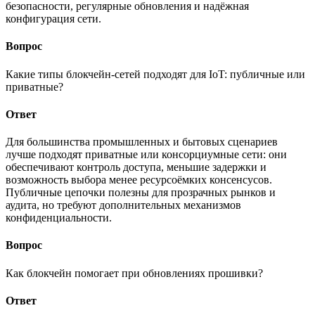
безопасности, регулярные обновления и надёжная
конфигурация сети.
Вопрос
Какие типы блокчейн-сетей подходят для IoT: публичные или
приватные?
Ответ
Для большинства промышленных и бытовых сценариев
лучше подходят приватные или консорциумные сети: они
обеспечивают контроль доступа, меньшие задержки и
возможность выбора менее ресурсоёмких консенсусов.
Публичные цепочки полезны для прозрачных рынков и
аудита, но требуют дополнительных механизмов
конфиденциальности.
Вопрос
Как блокчейн помогает при обновлениях прошивки?
Ответ