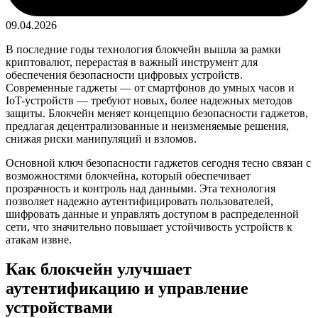
09.04.2026
В последние годы технология блокчейн вышла за рамки
криптовалют, перерастая в важный инструмент для
обеспечения безопасности цифровых устройств.
Современные гаджеты — от смартфонов до умных часов и
IoT-устройств — требуют новых, более надежных методов
защиты. Блокчейн меняет концепцию безопасности гаджетов,
предлагая децентрализованные и неизменяемые решения,
снижая риски манипуляций и взломов.
Основной ключ безопасности гаджетов сегодня тесно связан с
возможностями блокчейна, который обеспечивает
прозрачность и контроль над данными. Эта технология
позволяет надежно аутентифицировать пользователей,
шифровать данные и управлять доступом в распределенной
сети, что значительно повышает устойчивость устройств к
атакам извне.
Как блокчейн улучшает
аутентификацию и управление
устройствами