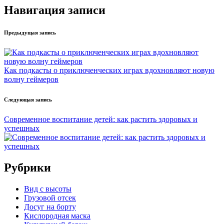
Навигация записи
Предыдущая запись
Как подкасты о приключенческих играх вдохновляют новую
волну геймеров
Следующая запись
Современное воспитание детей: как растить здоровых и
успешных
Рубрики
Вид с высоты
Грузовой отсек
Досуг на борту
Кислородная маска