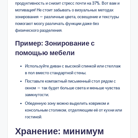
продуктивность и снизит стресс почти на 37%. Вот вам и
мотивация! Не стоит забывать о визуальных методах
зонирования — различные цвета, освещение и текстуры
помогают мозгу различать функции даже без
физического разделения.
Пример: Зонирование с
помощью мебели
Используйте диван с высокой спинкой или стеллаж
в пол вместо стандартной стены;
Поставьте компактный письменный стол рядом с
окном — так будет больше света и меньше чувства
замкнутости;
Обеденную зону можно выделить ковриком и
консольным столиком, отделяющим её от кухни или
гостиной.
Хранение: минимум