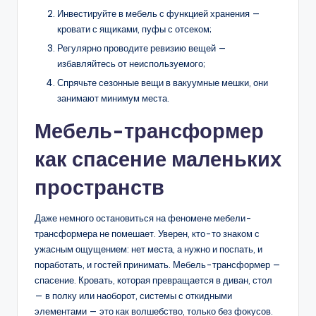
Инвестируйте в мебель с функцией хранения —
кровати с ящиками, пуфы с отсеком;
Регулярно проводите ревизию вещей —
избавляйтесь от неиспользуемого;
Спрячьте сезонные вещи в вакуумные мешки, они
занимают минимум места.
Мебель-трансформер
как спасение маленьких
пространств
Даже немного остановиться на феномене мебели-
трансформера не помешает. Уверен, кто-то знаком с
ужасным ощущением: нет места, а нужно и поспать, и
поработать, и гостей принимать. Мебель-трансформер —
спасение. Кровать, которая превращается в диван, стол
— в полку или наоборот, системы с откидными
элементами — это как волшебство, только без фокусов.