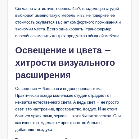
Согласно статистике, порядка 45% владельцев студий
выбирают именно такую мебель, и вы не поверите, ее
стоимость окупается за счет комфортного проживания и
экономии места. Всего одна кровать-трансформер
способна заменить до трех предметов обычной мебели.
Освещение и цвета —
хитрости визуального
расширения
Освещение — большая и недооцененная тема.
Практически всегда маленькие студии страдают от
нехватки естественного света. А ведь свет — не просто
свет, это настроение, пространство, воздух. И не стоит
бояться ярких ламп, зеркал — хотя бы пяток зеркал. Они,
как известно, «делают» пространство больше,
добавляют воздуха.