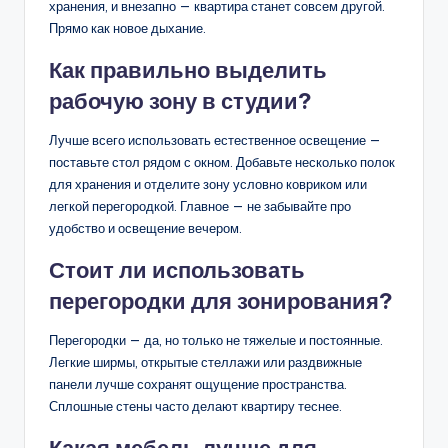
хранения, и внезапно — квартира станет совсем другой.
Прямо как новое дыхание.
Как правильно выделить
рабочую зону в студии?
Лучше всего использовать естественное освещение —
поставьте стол рядом с окном. Добавьте несколько полок
для хранения и отделите зону условно ковриком или
легкой перегородкой. Главное — не забывайте про
удобство и освещение вечером.
Стоит ли использовать
перегородки для зонирования?
Перегородки — да, но только не тяжелые и постоянные.
Легкие ширмы, открытые стеллажи или раздвижные
панели лучше сохранят ощущение пространства.
Сплошные стены часто делают квартиру теснее.