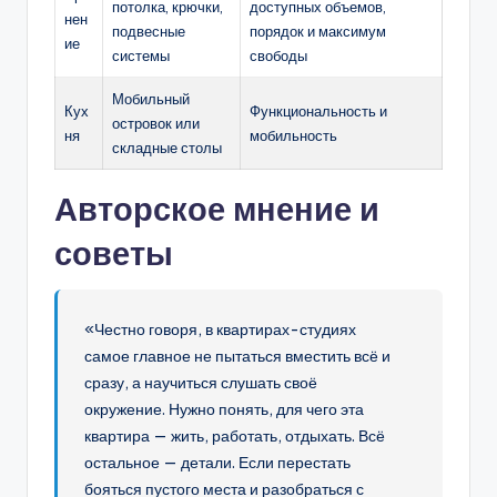
потолка, крючки,
доступных объемов,
нен
подвесные
порядок и максимум
ие
системы
свободы
Мобильный
Кух
Функциональность и
островок или
ня
мобильность
складные столы
Авторское мнение и
советы
«Честно говоря, в квартирах-студиях
самое главное не пытаться вместить всё и
сразу, а научиться слушать своё
окружение. Нужно понять, для чего эта
квартира — жить, работать, отдыхать. Всё
остальное — детали. Если перестать
бояться пустого места и разобраться с