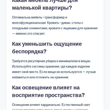
Какая мебель лучше для
маленькой квартиры?
Оптимальна мебель-трансформер и
многофункциональная. Кровать-диван, столы с
откидными элементами, кровати с ящиками для хранения
— именно это спасает.
Как уменьшить ощущение
беспорядка?
Требуется регулярная уборка и минимализм в вещах.
Используйте системы хранения, где каждое изделие
имеет своё место. Если вещи не используются — лучше
избавиться или отложить на хранение.
Как освещение влияет на
восприятие пространства?
Освещение влияет кардинально. Естественный свет