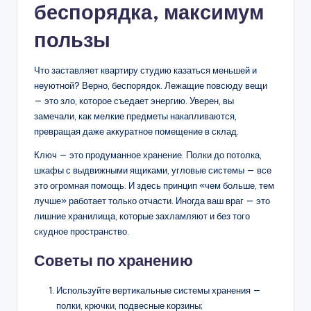
беспорядка, максимум
пользы
Что заставляет квартиру студию казаться меньшей и
неуютной? Верно, беспорядок. Лежащие повсюду вещи
— это зло, которое съедает энергию. Уверен, вы
замечали, как мелкие предметы накапливаются,
превращая даже аккуратное помещение в склад.
Ключ — это продуманное хранение. Полки до потолка,
шкафы с выдвижными ящиками, угловые системы — все
это огромная помощь. И здесь принцип «чем больше, тем
лучше» работает только отчасти. Иногда ваш враг — это
лишние хранилища, которые захламляют и без того
скудное пространство.
Советы по хранению
Используйте вертикальные системы хранения —
полки, крючки, подвесные корзины;