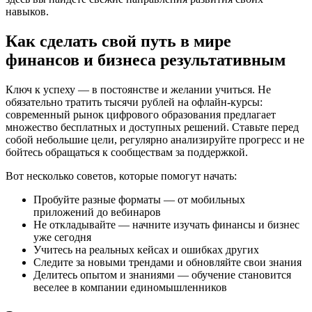
навыков.
Как сделать свой путь в мире
финансов и бизнеса результативным
Ключ к успеху — в постоянстве и желании учиться. Не
обязательно тратить тысячи рублей на офлайн-курсы:
современный рынок цифрового образования предлагает
множество бесплатных и доступных решений. Ставьте перед
собой небольшие цели, регулярно анализируйте прогресс и не
бойтесь обращаться к сообществам за поддержкой.
Вот несколько советов, которые помогут начать:
Пробуйте разные форматы — от мобильных
приложений до вебинаров
Не откладывайте — начните изучать финансы и бизнес
уже сегодня
Учитесь на реальных кейсах и ошибках других
Следите за новыми трендами и обновляйте свои знания
Делитесь опытом и знаниями — обучение становится
веселее в компании единомышленников