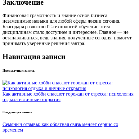
Заключение
Финансовая грамотность и знание основ бизнеса —
незаменимые навыки для любой сферы жизни сегодня.
Благодаря развитию IT-технологий обучение этим
дисциплинам стало доступнее и интереснее. Главное — не
останавливаться, ведь знания, полученные сегодня, помогут
принимать уверенные решения завтра!
Навигация записи
Предыдущая запись
Как активные хобби спасают горожан от стресса: психология
отдыха и личные открытия
Следующая запись
Семяныч отзывы: как обратная связь меняет сервис со
временем