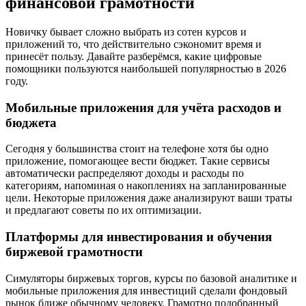
финансовой грамотности
Новичку бывает сложно выбрать из сотен курсов и
приложений то, что действительно сэкономит время и
принесёт пользу. Давайте разберёмся, какие цифровые
помощники пользуются наибольшей популярностью в 2026
году.
Мобильные приложения для учёта расходов и
бюджета
Сегодня у большинства стоит на телефоне хотя бы одно
приложение, помогающее вести бюджет. Такие сервисы
автоматически распределяют доходы и расходы по
категориям, напоминая о накоплениях на запланированные
цели. Некоторые приложения даже анализируют ваши траты
и предлагают советы по их оптимизации.
Платформы для инвестирования и обучения
биржевой грамотности
Симуляторы биржевых торгов, курсы по базовой аналитике и
мобильные приложения для инвестиций сделали фондовый
рынок ближе обычному человеку. Грамотно подобранный