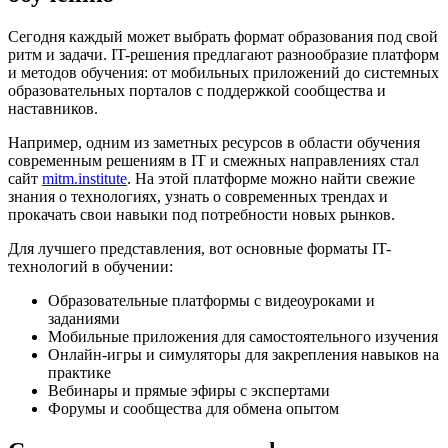
Сегодня каждый может выбрать формат образования под свой
ритм и задачи. IT-решения предлагают разнообразие платформ
и методов обучения: от мобильных приложений до системных
образовательных порталов с поддержкой сообщества и
наставников.
Например, одним из заметных ресурсов в области обучения
современным решениям в IT и смежных направлениях стал
сайт
mitm.institute
. На этой платформе можно найти свежие
знания о технологиях, узнать о современных трендах и
прокачать свои навыки под потребности новых рынков.
Для лучшего представления, вот основные форматы IT-
технологий в обучении:
Образовательные платформы с видеоуроками и
заданиями
Мобильные приложения для самостоятельного изучения
Онлайн-игры и симуляторы для закрепления навыков на
практике
Вебинары и прямые эфиры с экспертами
Форумы и сообщества для обмена опытом