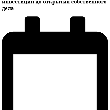
инвестиции до открытия собственного
дела