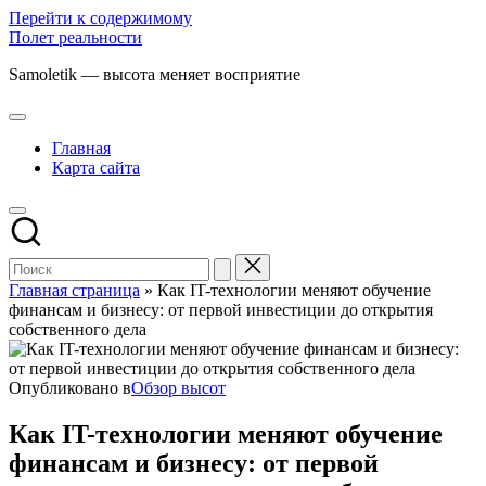
Перейти к содержимому
Полет реальности
Samoletik — высота меняет восприятие
Главная
Карта сайта
Главная страница
»
Как IT-технологии меняют обучение
финансам и бизнесу: от первой инвестиции до открытия
собственного дела
Опубликовано в
Обзор высот
Как IT-технологии меняют обучение
финансам и бизнесу: от первой