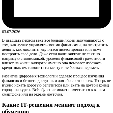
03.07.2026
В двадцать первом веке всё больше людей задумываются о
том, как лучше управлять своими финансами, на что тратить
деньги, как накопить, научиться инвестировать или даже
построить своё дело. Даже если ваше занятие не связано
напрямую с экономикой, уровень финансовой грамотности
влияет на жизнь каждого: именно она помогает избежать
кредитных ям, накопить на мечту и не бояться перемен.
Развитие цифровых технологий сделало процесс изучения
финансов и бизнеса доступным для абсолютно всех. Теперь не
нужно искать дорогую репетитора или ехать на другой конец
города на курсы. Всё обучение может поместиться в вашем
смартфоне или на экране ноутбука.
Какие IT-решения меняют подход к
обучению