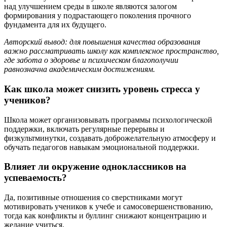
над улучшением среды в школе являются залогом
формирования у подрастающего поколения прочного
фундамента для их будущего.
Авторский вывод: для повышения качества образования
важно рассматривать школу как комплексное пространство,
где забота о здоровье и психическом благополучии
равнозначна академическим достижениям.
Как школа может снизить уровень стресса у
учеников?
Школа может организовывать программы психологической
поддержки, включать регулярные перерывы и
физкультминутки, создавать доброжелательную атмосферу и
обучать педагогов навыкам эмоциональной поддержки.
Влияет ли окружение одноклассников на
успеваемость?
Да, позитивные отношения со сверстниками могут
мотивировать учеников к учебе и самосовершенствованию,
тогда как конфликты и буллинг снижают концентрацию и
желание учиться.