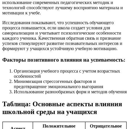
использование современных педагогических методик и
технологий способствуют лучшему восприятию материала и
мотивации к учебе.
Исследования показывают, что успешность обучающего
процесса повышается, если школа создает условия для
самореализации и учитывает психологические особенности
каждого ученика. Качественная обратная связь и признание
успехов стимулируют развитие познавательных интересов и
формируют у учащихся устойчивую учебную мотивацию.
Факторы позитивного влияния на успеваемость:
Организация учебного процесса с учетом возрастных
особенностей
Минимизация стрессогенных факторов и
предотвращение эмоционального выгорания
Использование разнообразных форм и методов обучения
Таблица: Основные аспекты влияния
школьной среды на учащихся
Положительное
Отрицательное
Аспект