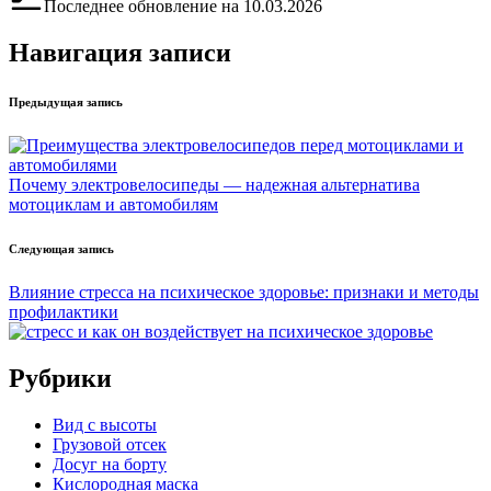
Последнее обновление на 10.03.2026
Навигация записи
Предыдущая запись
Почему электровелосипеды — надежная альтернатива
мотоциклам и автомобилям
Следующая запись
Влияние стресса на психическое здоровье: признаки и методы
профилактики
Рубрики
Вид с высоты
Грузовой отсек
Досуг на борту
Кислородная маска