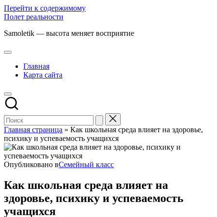
Перейти к содержимому
Полет реальности
Samoletik — высота меняет восприятие
Главная
Карта сайта
Главная страница
»
Как школьная среда влияет на здоровье,
психику и успеваемость учащихся
Опубликовано в
Семейный класс
Как школьная среда влияет на
здоровье, психику и успеваемость
учащихся