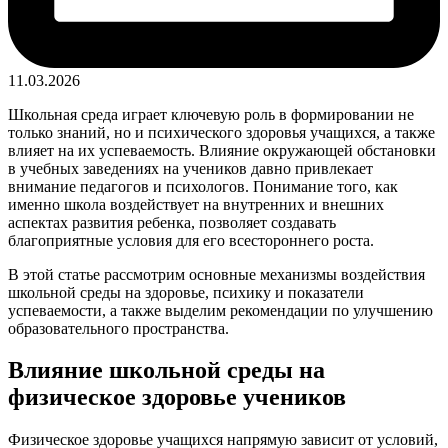
11.03.2026
Школьная среда играет ключевую роль в формировании не
только знаний, но и психического здоровья учащихся, а также
влияет на их успеваемость. Влияние окружающей обстановки
в учебных заведениях на учеников давно привлекает
внимание педагогов и психологов. Понимание того, как
именно школа воздействует на внутренних и внешних
аспектах развития ребенка, позволяет создавать
благоприятные условия для его всестороннего роста.
В этой статье рассмотрим основные механизмы воздействия
школьной среды на здоровье, психику и показатели
успеваемости, а также выделим рекомендации по улучшению
образовательного пространства.
Влияние школьной среды на
физическое здоровье учеников
Физическое здоровье учащихся напрямую зависит от условий,