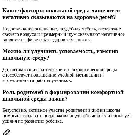
Какие факторы школьной среды чаще всего
негативно сказываются на здоровье детей?
Недостаточное освещение, неудобная мебель, отсутствие
свежего воздуха и чрезмерный шум оказывают негативное
влияние на физическое здоровье учащихся.
Можно ли улучшить успеваемость, изменив
школьную среду?
Да, оптимизация физической и психологической среды
способствует повышению учебной мотивации и
эффективности работы учеников.
Роль родителей в формировании комфортной
школьной среды важна?
Безусловно, активное участие родителей в жизни школы
помогает создавать поддерживающую обстановку и согласует
усилия по развитию ребенка.