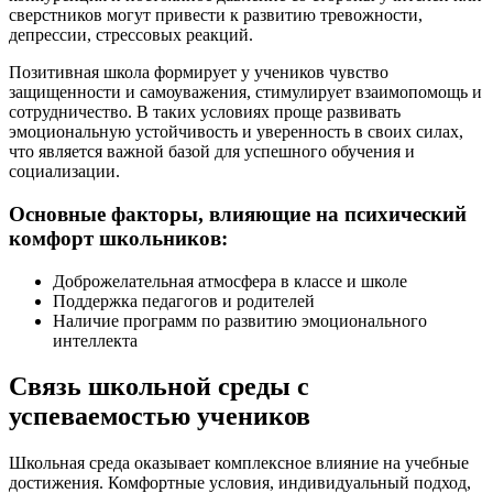
сверстников могут привести к развитию тревожности,
депрессии, стрессовых реакций.
Позитивная школа формирует у учеников чувство
защищенности и самоуважения, стимулирует взаимопомощь и
сотрудничество. В таких условиях проще развивать
эмоциональную устойчивость и уверенность в своих силах,
что является важной базой для успешного обучения и
социализации.
Основные факторы, влияющие на психический
комфорт школьников:
Доброжелательная атмосфера в классе и школе
Поддержка педагогов и родителей
Наличие программ по развитию эмоционального
интеллекта
Связь школьной среды с
успеваемостью учеников
Школьная среда оказывает комплексное влияние на учебные
достижения. Комфортные условия, индивидуальный подход,