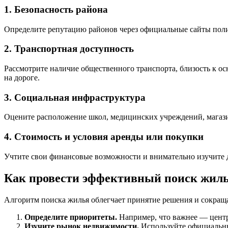
1. Безопасность района
Определите репутацию районов через официальные сайты полиц
2. Транспортная доступность
Рассмотрите наличие общественного транспорта, близость к ос
на дороге.
3. Социальная инфраструктура
Оцените расположение школ, медицинских учреждений, магази
4. Стоимость и условия аренды или покупки
Учтите свои финансовые возможности и внимательно изучите д
Как провести эффективный поиск жиль
Алгоритм поиска жилья облегчает принятие решения и сокраща
Определите приоритеты.
Например, что важнее — центр
Изучите рынок недвижимости.
Используйте официальные