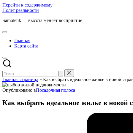
Перейти к содержимому
Полет реальности
Samoletik — высота меняет восприятие
Главная
Карта сайта
Главная страница
»
Как выбрать идеальное жилье в новой стр
Опубликовано в
Посадочная полоса
Как выбрать идеальное жилье в новой 