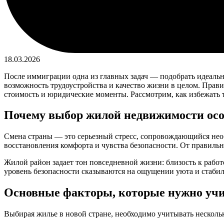
18.03.2026
После иммиграции одна из главных задач — подобрать идеально
возможность трудоустройства и качество жизни в целом. Прави
стоимость и юридические моменты. Рассмотрим, как избежать 
Почему выбор жилой недвижимости осо
Смена страны — это серьезный стресс, сопровождающийся необ
восстановления комфорта и чувства безопасности. От правильн
Жилой район задает тон повседневной жизни: близость к работе
уровень безопасности сказываются на ощущении уюта и стабил
Основные факторы, которые нужно уч
Выбирая жилье в новой стране, необходимо учитывать несколь