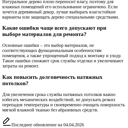
Натуральное дерево плохо переносит влагу, поэтому для
влажных помещений его использование ограничено. Если
хочется деревянный декор, лучше выбирать влагостойкие
варианты или защищать дерево специальными средствами.
Какие ошибки чаще всего допускают при
выборе материалов для ремонта?
Основные ошибки – это выбор материалов, не
соответствующих функциональным особенностям
помещения, а также упрощенный подход к монтажу и уходу.
Такие ошибки снижают срок службы отделки и увеличивают
затраты на ремонт.
Как повысить долговечность натяжных
потолков?
Для увеличения срока службы натяжных потолков важно
избегать механических воздействий, не допускать резких
перепадов температуры и своевременно очищать поверхность
мягкой влажной тканью без абразивных средств.
Последнее обновление на 04.04.2026