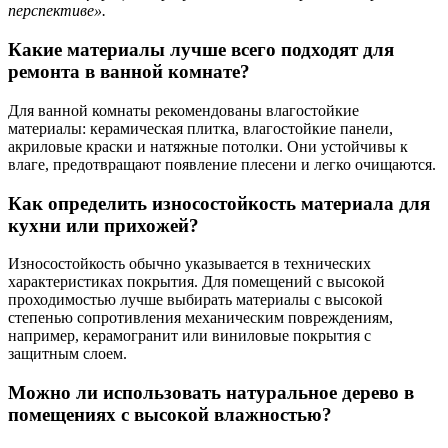
перспективе».
Какие материалы лучше всего подходят для
ремонта в ванной комнате?
Для ванной комнаты рекомендованы влагостойкие
материалы: керамическая плитка, влагостойкие панели,
акриловые краски и натяжные потолки. Они устойчивы к
влаге, предотвращают появление плесени и легко очищаются.
Как определить износостойкость материала для
кухни или прихожей?
Износостойкость обычно указывается в технических
характеристиках покрытия. Для помещений с высокой
проходимостью лучше выбирать материалы с высокой
степенью сопротивления механическим повреждениям,
например, керамогранит или виниловые покрытия с
защитным слоем.
Можно ли использовать натуральное дерево в
помещениях с высокой влажностью?