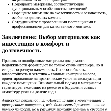
Подбирайте материалы, соответствующие
функциональным особенностям помещений.
Обращайте внимание на экологичность и безопасность,
особенно для жилых комнат.
Сотрудничайте с проверенными поставщиками и
профессионалами для качественного монтажа.
Заключение: Выбор материалов как
инвестиция в комфорт и
долговечность
Правильно подобранные материалы для ремонта
недвижимости формируют не только стиль интерьера, но и
его долгосрочную надежность. Износостойкость,
влагостойкость и эстетика – главные критерии выбора,
ориентированные на практические условия эксплуатации
каждого помещения. Внимательный подход к материалам
гарантирует экономию на ремонте в будущем и создаст
атмосферу уюта на долгие годы.
Авторская рекомендация: «Инвестируйте в качественные и
проверенные материалы, ведь долговечный ремонт – это не
только комфорт, но и разумная экономия времени и средств в