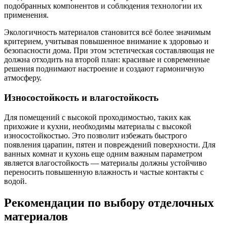
подобранных компонентов и соблюдения технологии их
применения.
Экологичность материалов становится всё более значимым
критерием, учитывая повышенное внимание к здоровью и
безопасности дома. При этом эстетическая составляющая не
должна отходить на второй план: красивые и современные
решения поднимают настроение и создают гармоничную
атмосферу.
Износостойкость и влагостойкость
Для помещений с высокой проходимостью, таких как
прихожие и кухни, необходимы материалы с высокой
износостойкостью. Это позволит избежать быстрого
появления царапин, пятен и повреждений поверхности. Для
ванных комнат и кухонь еще одним важным параметром
является влагостойкость — материалы должны устойчиво
переносить повышенную влажность и частые контакты с
водой.
Рекомендации по выбору отделочных
материалов