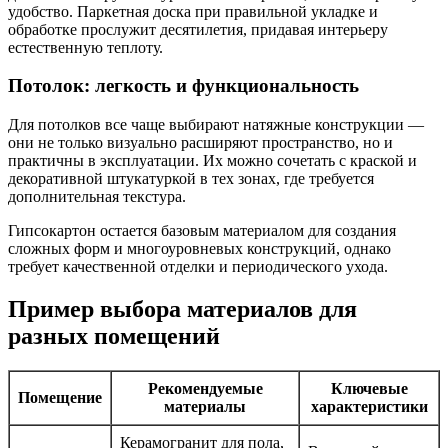
удобство. Паркетная доска при правильной укладке и
обработке прослужит десятилетия, придавая интерьеру
естественную теплоту.
Потолок: легкость и функциональность
Для потолков все чаще выбирают натяжные конструкции —
они не только визуально расширяют пространство, но и
практичны в эксплуатации. Их можно сочетать с краской и
декоративной штукатуркой в тех зонах, где требуется
дополнительная текстура.
Гипсокартон остается базовым материалом для создания
сложных форм и многоуровневых конструкций, однако
требует качественной отделки и периодического ухода.
Пример выбора материалов для
разных помещений
Рекомендуемые
Ключевые
Помещение
материалы
характеристики
Керамогранит для пола,