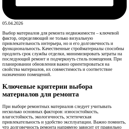
05.04.2026
Выбор материалов для ремонта недвижимости – ключевой
фактор, определяющий не только визуальную
привлекательность интерьера, но и его долговечность и
функциональность. Качественные стройматериалы способны
продлить срок службы отделки, минимизировать затраты на
последующий ремонт и подчеркнуть стиль помещения. При
планировании обновления важно ориентироваться на
свойства материалов, их совместимость и соответствие
назначению помещений.
Ключевые критерии выбора
материалов для ремонта
При выборе ремонтных материалов следует учитывать
несколько основных факторов: износостойкость,
влагостойкость, экологичность, эстетическая
привлекательность и удобство эксплуатации. Важно помнить,
что долговечность ремонта напрямую зависит от правильно