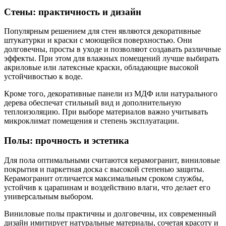
Стены: практичность и дизайн
Популярным решением для стен являются декоративные
штукатурки и краски с моющейся поверхностью. Они
долговечны, просты в уходе и позволяют создавать различные
эффекты. При этом для влажных помещений лучше выбирать
акриловые или латексные краски, обладающие высокой
устойчивостью к воде.
Кроме того, декоративные панели из МДФ или натурального
дерева обеспечат стильный вид и дополнительную
теплоизоляцию. При выборе материалов важно учитывать
микроклимат помещения и степень эксплуатации.
Полы: прочность и эстетика
Для пола оптимальными считаются керамогранит, виниловые
покрытия и паркетная доска с высокой степенью защиты.
Керамогранит отличается максимальным сроком службы,
устойчив к царапинам и воздействию влаги, что делает его
универсальным выбором.
Виниловые полы практичны и долговечны, их современный
дизайн имитирует натуральные материалы, сочетая красоту и