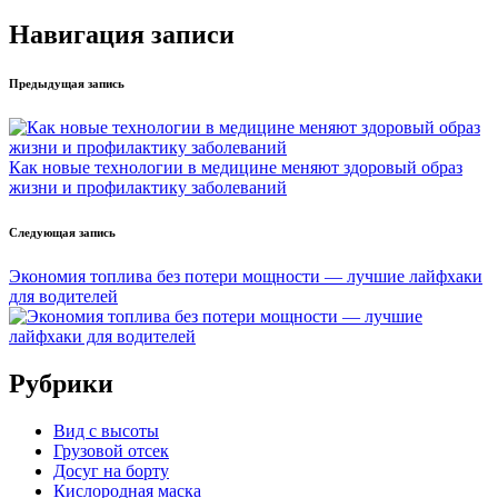
Навигация записи
Предыдущая запись
Как новые технологии в медицине меняют здоровый образ
жизни и профилактику заболеваний
Следующая запись
Экономия топлива без потери мощности — лучшие лайфхаки
для водителей
Рубрики
Вид с высоты
Грузовой отсек
Досуг на борту
Кислородная маска