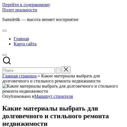
Перейти к содержимому
Полет реальности
Samoletik — высота меняет восприятие
Главная
Карта сайта
Главная страница
»
Какие материалы выбрать для
долговечного и стильного ремонта недвижимости
Опубликовано в
Маршрут строителя
Какие материалы выбрать для
долговечного и стильного ремонта
недвижимости