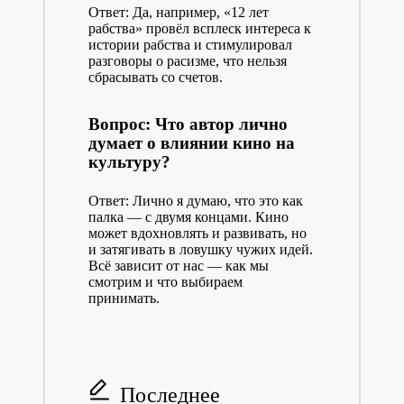
Ответ: Да, например, «12 лет
рабства» провёл всплеск интереса к
истории рабства и стимулировал
разговоры о расизме, что нельзя
сбрасывать со счетов.
Вопрос: Что автор лично
думает о влиянии кино на
культуру?
Ответ: Лично я думаю, что это как
палка — с двумя концами. Кино
может вдохновлять и развивать, но
и затягивать в ловушку чужих идей.
Всё зависит от нас — как мы
смотрим и что выбираем
принимать.
Последнее