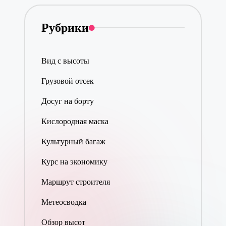
Рубрики
Вид с высоты
Грузовой отсек
Досуг на борту
Кислородная маска
Культурный багаж
Курс на экономику
Маршрут строителя
Метеосводка
Обзор высот