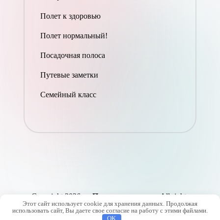
Полет к здоровью
Полет нормальный!
Посадочная полоса
Путевые заметки
Семейный класс
Copyright 2026 —
Полет реальности
. All rights
Этот сайт использует cookie для хранения данных. Продолжая
reserved.
использовать сайт, Вы даете свое согласие на работу с этими файлами.
OK