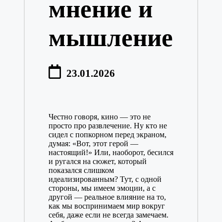
мнение и
мышление
23.01.2026
Честно говоря, кино — это не
просто про развлечение. Ну кто не
сидел с попкорном перед экраном,
думая: «Вот, этот герой —
настоящий!» Или, наоборот, бесился
и ругался на сюжет, который
показался слишком
идеализированным? Тут, с одной
стороны, мы имеем эмоции, а с
другой — реальное влияние на то,
как мы воспринимаем мир вокруг
себя, даже если не всегда замечаем.