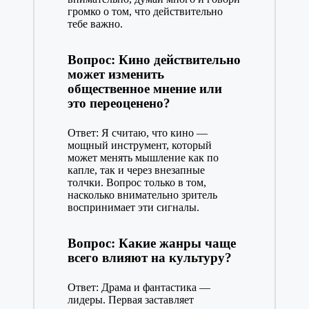
громко о том, что действительно
тебе важно.
Вопрос: Кино действительно
может изменить
общественное мнение или
это переоценено?
Ответ: Я считаю, что кино —
мощный инструмент, который
может менять мышление как по
капле, так и через внезапные
толчки. Вопрос только в том,
насколько внимательно зритель
воспринимает эти сигналы.
Вопрос: Какие жанры чаще
всего влияют на культуру?
Ответ: Драма и фантастика —
лидеры. Первая заставляет