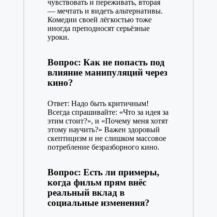
чувствовать и переживать, вторая
— мечтать и видеть альтернативы.
Комедии своей лёгкостью тоже
иногда преподносят серьёзные
уроки.
Вопрос: Как не попасть под
влияние манипуляций через
кино?
Ответ: Надо быть критичным!
Всегда спрашивайте: «Что за идея за
этим стоит?», и «Почему меня хотят
этому научить?» Важен здоровый
скептицизм и не слишком массовое
потребление безразборного кино.
Вопрос: Есть ли примеры,
когда фильм прям внёс
реальный вклад в
социальные изменения?