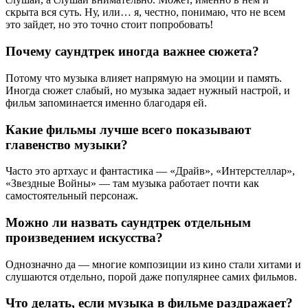
скрыта вся суть. Ну, или… я, честно, понимаю, что не всем
это зайдет, но это точно стоит попробовать!
Почему саундтрек иногда важнее сюжета?
Потому что музыка влияет напрямую на эмоции и память.
Иногда сюжет слабый, но музыка задает нужный настрой, и
фильм запоминается именно благодаря ей.
Какие фильмы лучше всего показывают
главенство музыки?
Часто это артхаус и фантастика — «Драйв», «Интерстеллар»,
«Звездные Войны» — там музыка работает почти как
самостоятельный персонаж.
Можно ли назвать саундтрек отдельным
произведением искусства?
Однозначно да — многие композиции из кино стали хитами и
слушаются отдельно, порой даже популярнее самих фильмов.
Что делать, если музыка в фильме раздражает?