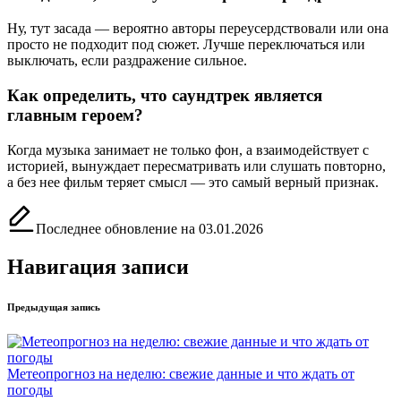
Ну, тут засада — вероятно авторы переусердствовали или она
просто не подходит под сюжет. Лучше переключаться или
выключать, если раздражение сильное.
Как определить, что саундтрек является
главным героем?
Когда музыка занимает не только фон, а взаимодействует с
историей, вынуждает пересматривать или слушать повторно,
а без нее фильм теряет смысл — это самый верный признак.
Последнее обновление на 03.01.2026
Навигация записи
Предыдущая запись
Метеопрогноз на неделю: свежие данные и что ждать от
погоды