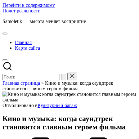
Перейти к содержимому
Полет реальности
Samoletik — высота меняет восприятие
Главная
Карта сайта
Главная страница
»
Кино и музыка: когда саундтрек
становится главным героем фильма
Опубликовано в
Культурный багаж
Кино и музыка: когда саундтрек
становится главным героем фильма