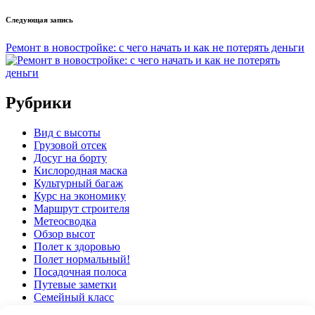
Следующая запись
Ремонт в новостройке: с чего начать и как не потерять деньги
Рубрики
Вид с высоты
Грузовой отсек
Досуг на борту
Кислородная маска
Культурный багаж
Курс на экономику
Маршрут строителя
Метеосводка
Обзор высот
Полет к здоровью
Полет нормальный!
Посадочная полоса
Путевые заметки
Семейный класс