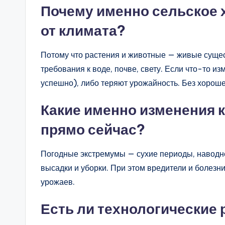
Почему именно сельское х
от климата?
Потому что растения и животные — живые сущест
требования к воде, почве, свету. Если что-то и
успешно), либо теряют урожайность. Без хороше
Какие именно изменения 
прямо сейчас?
Погодные экстремумы — сухие периоды, наводн
высадки и уборки. При этом вредители и болезн
урожаев.
Есть ли технологические