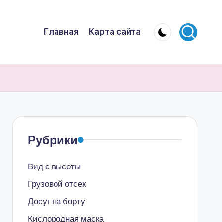
Главная
Карта сайта
Рубрики
Вид с высоты
Грузовой отсек
Досуг на борту
Кислородная маска