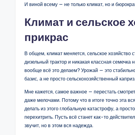
И виной всему — не только климат, но и бюрокр
Климат и сельское х
прикрас
В общем, климат меняется, сельское хозяйство с
дизельный трактор и никакая классная семечка н
вообще всё это делаем? Урожай — это стабильнос
базис, а не просто сельскохозяйственный каприз
Мне кажется, самое важное — перестать смотрет
даже мелочами. Потому что в итоге точно эта вс
делать из этого глобальную катастрофу, а просто
перехитрить. Пусть всё станет как-то действите
звучит, но в этом вся надежда.