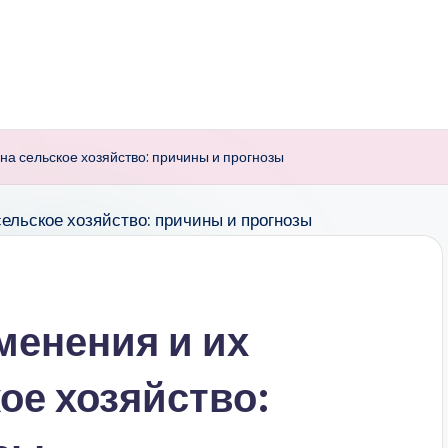
на сельское хозяйство: причины и прогнозы
менения и их
ое хозяйство: