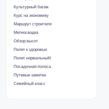
Культурный багаж
Курс на экономику
Маршрут строителя
Метеосводка
Обзор высот
Полет к здоровью
Полет нормальный!
Посадочная полоса
Путевые заметки
Семейный класс