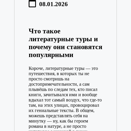
08.01.2026
Что такое
литературные туры и
почему они становятся
популярными
Короче, литературные туры — это
путешествия, в которых ты не
просто смотришь на
достопримечательности, а сам
плывёшь по следам тех, кто писал
книги, зачитывался ими и вообще
вдыхал тот самый воздух, что где-то
там, на этих улицах, провоцировал
их гениальные тексты. В общем,
можешь представлять себя на
минутку — ну, как бы героем
романа в натуре, а не просто