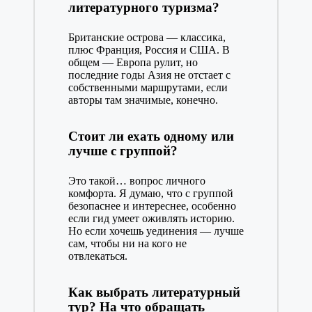
литературного туризма?
Британские острова — классика,
плюс Франция, Россия и США. В
общем — Европа рулит, но
последние годы Азия не отстает с
собственными маршрутами, если
авторы там значимые, конечно.
Стоит ли ехать одному или
лучше с группой?
Это такой… вопрос личного
комфорта. Я думаю, что с группой
безопаснее и интереснее, особенно
если гид умеет оживлять историю.
Но если хочешь уединения — лучше
сам, чтобы ни на кого не
отвлекаться.
Как выбрать литературный
тур? На что обращать