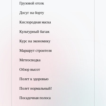
Грузовой отсек
Досуг на борту
Кислородная маска
Культурный багаж
Курс на экономику
Маршрут строителя
Метеосводка
Обзор высот
Полет к здоровью
Полет нормальный!
Посадочная полоса