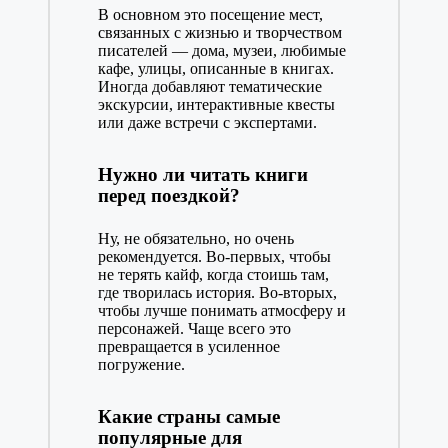
В основном это посещение мест,
связанных с жизнью и творчеством
писателей — дома, музеи, любимые
кафе, улицы, описанные в книгах.
Иногда добавляют тематические
экскурсии, интерактивные квесты
или даже встречи с экспертами.
Нужно ли читать книги
перед поездкой?
Ну, не обязательно, но очень
рекомендуется. Во-первых, чтобы
не терять кайф, когда стоишь там,
где творилась история. Во-вторых,
чтобы лучше понимать атмосферу и
персонажей. Чаще всего это
превращается в усиленное
погружение.
Какие страны самые
популярные для