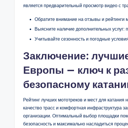
является предварительный просмотр видео с тра
Обратите внимание на отзывы и рейтинги 
Выясните наличие дополнительных услуг: п
Учитывайте сезонность и погодные условия
Заключение: лучшие
Европы — ключ к ра
безопасному катан
Рейтинг лучших мототреков и мест для катания н
качество трасс и комфортная инфраструктура за
организации. Оптимальный выбор площадки помо
безопасность и максимально насладиться проце