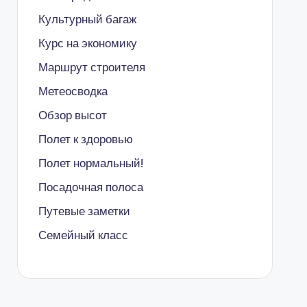
Культурный багаж
Курс на экономику
Маршрут строителя
Метеосводка
Обзор высот
Полет к здоровью
Полет нормальный!
Посадочная полоса
Путевые заметки
Семейный класс