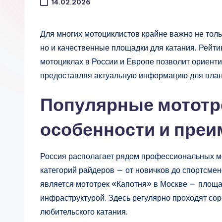
14.02.2026
Для многих мотоциклистов крайне важно не толь
но и качественные площадки для катания. Рейти
мотоциклах в России и Европе позволит ориенти
предоставляя актуальную информацию для план
Популярные мототре
особенности и пре
Россия располагает рядом профессиональных м
категорий райдеров — от новичков до спортсмен
является мототрек «Капотня» в Москве — площ
инфраструктурой. Здесь регулярно проходят сор
любительского катания.