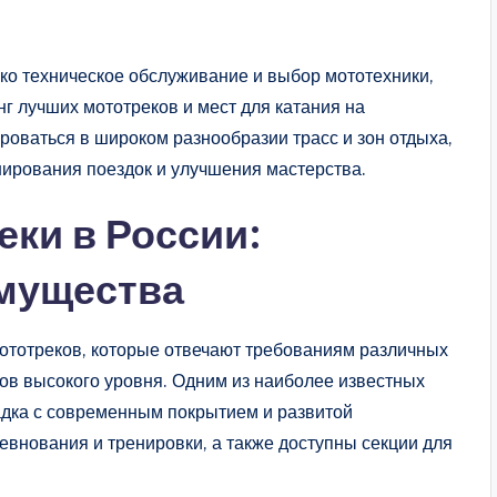
ко техническое обслуживание и выбор мототехники,
нг лучших мототреков и мест для катания на
роваться в широком разнообразии трасс и зон отдыха,
ирования поездок и улучшения мастерства.
ки в России:
имущества
ототреков, которые отвечают требованиям различных
ов высокого уровня. Одним из наиболее известных
адка с современным покрытием и развитой
евнования и тренировки, а также доступны секции для