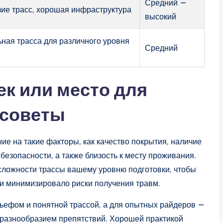
Средний —
ие трасс, хорошая инфраструктура
высокий
ная трасса для различного уровня
Средний
ек или место для
 советы
е на такие факторы, как качество покрытия, наличие
безопасности, а также близость к месту проживания.
сложности трассы вашему уровню подготовки, чтобы
и минимизировало риски получения травм.
льефом и понятной трассой, а для опытных райдеров —
 разнообразием препятствий. Хорошей практикой