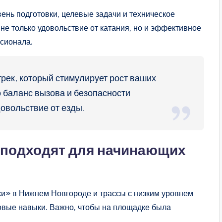
ень подготовки, целевые задачи и техническое
не только удовольствие от катания, но и эффективное
ссионала.
рек, который стимулирует рост ваших
 баланс вызова и безопасности
овольствие от езды.
и подходят для начинающих
и» в Нижнем Новгороде и трассы с низким уровнем
зовые навыки. Важно, чтобы на площадке была