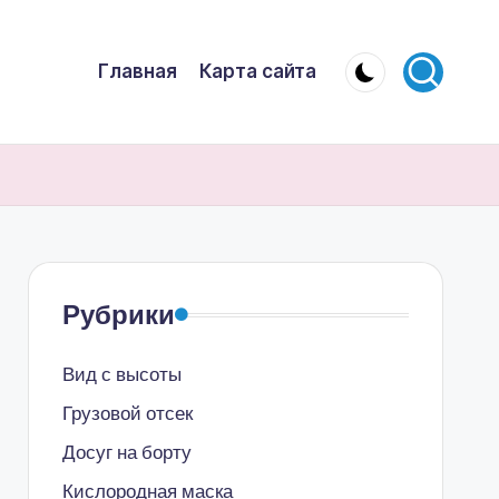
Главная
Карта сайта
Рубрики
Вид с высоты
Грузовой отсек
Досуг на борту
Кислородная маска