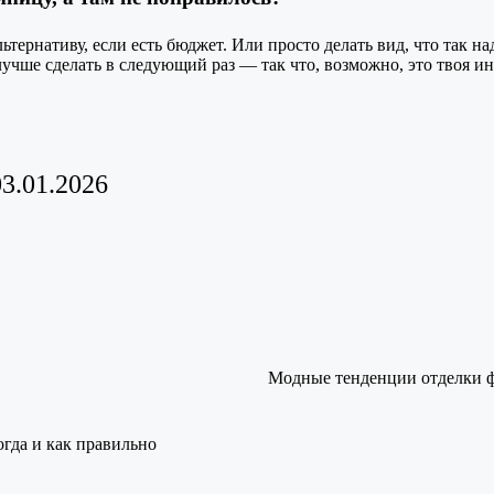
ьтернативу, если есть бюджет. Или просто делать вид, что так н
учше сделать в следующий раз — так что, возможно, это твоя и
3.01.2026
Модные тенденции отделки ф
огда и как правильно