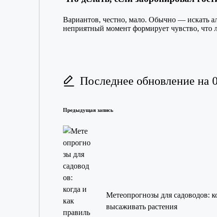
Вариантов, честно, мало. Обычно — искать ал
неприятный момент формирует чувство, что л
Последнее обновление на 0
Навигация
Предыдущая запись
записи
Метеопрогнозы для садоводов: к
высаживать растения