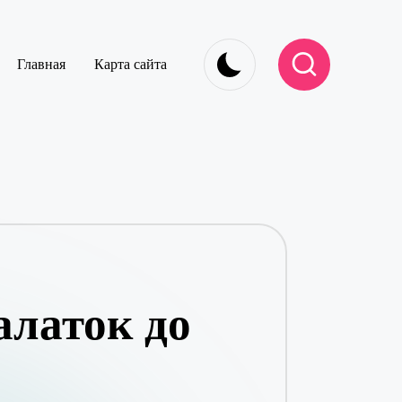
Главная
Карта сайта
алаток до