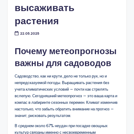
высаживать
растения
22.05.2025
Почему метеопрогнозы
важны для садоводов
Садоводство, как ни крути, дело не только рук, но и
непредсказуемой погоды. Выращивать растения без
учета климатических условий — почти как стрелять
вслепую. Сегодняшний метеопрогноз — это ваша карта и
компас в лабиринте сезонных перемен. Климат изменчив
настолько, что забыть обратить внимание на прогноз —
значит, рисковать результатом.
В среднем около 67% неудач при посадке овощных
культур связаны именно с несвоевременным