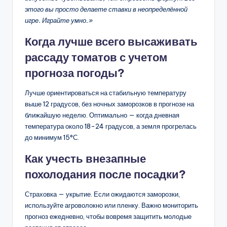
этого вы просто делаете ставки в неопределённой
игре. Играйте умно.»
Когда лучше всего высаживать
рассаду томатов с учетом
прогноза погоды?
Лучше ориентироваться на стабильную температуру
выше 12 градусов, без ночных заморозков в прогнозе на
ближайшую неделю. Оптимально — когда дневная
температура около 18-24 градусов, а земля прогрелась
до минимум 15°С.
Как учесть внезапные
похолодания после посадки?
Страховка — укрытие. Если ожидаются заморозки,
используйте агроволокно или пленку. Важно мониторить
прогноз ежедневно, чтобы вовремя защитить молодые