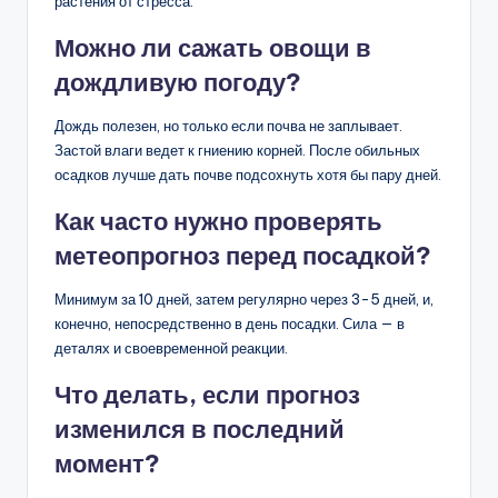
растения от стресса.
Можно ли сажать овощи в
дождливую погоду?
Дождь полезен, но только если почва не заплывает.
Застой влаги ведет к гниению корней. После обильных
осадков лучше дать почве подсохнуть хотя бы пару дней.
Как часто нужно проверять
метеопрогноз перед посадкой?
Минимум за 10 дней, затем регулярно через 3-5 дней, и,
конечно, непосредственно в день посадки. Сила — в
деталях и своевременной реакции.
Что делать, если прогноз
изменился в последний
момент?