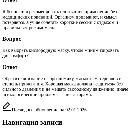
Ответ
Я бы не стал рекомендовать постоянное применение без
медицинских показаний. Организм привыкнет, и смысл
потеряется. Лучше сочетать короткие сессии с отдыхом и
правильным режимом сна.
Вопрос
Как выбрать кислородную маску, чтобы минимизировать
дискомфорт?
Ответ
Обратите внимание на эргономику, мягкость материалов и
степень прилегания. Хорошая маска должна «садиться» без
сильного давления и не мешать свободному движению, иначе
психологические проблемы — не за горами.
Последнее обновление на 02.01.2026
Навигация записи