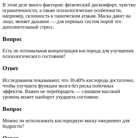
В этом деле много факторов: физический дискомфорт, чувство
ограниченности, а также психологические особенности,
например, склонность к паническим атакам. Маска давит на
лицо, меняет дыхание — для нервных систем порой это
дополнительный стресс.
Вопрос
Есть ли оптимальная концентрация кислорода для улучшения
психологического состояния?
Ответ
Исследования показывают, что 30-40% кислорода достаточно,
чтобы улучшить функции мозга без риска побочных
эффектов. Важно не переборщить — слишком высокий
уровень может наоборот ухудшить состояние.
Вопрос
Можно ли использовать кислородную маску ежедневно для
бодрости?