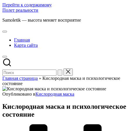
Перейти к содержимому
Полет реальности
Samoletik — высота меняет восприятие
Главная
Карта сайта
Главная страница
»
Кислородная маска и психологическое
состояние
Опубликовано в
Кислородная маска
Кислородная маска и психологическое
состояние