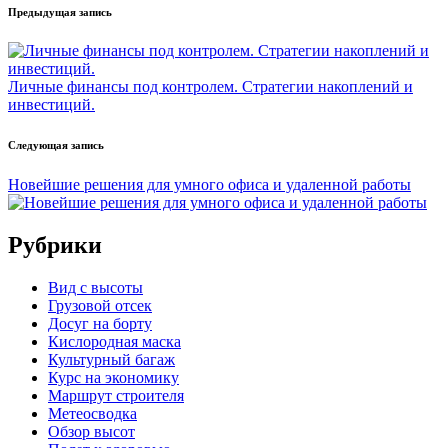
Предыдущая запись
Личные финансы под контролем. Стратегии накоплений и
инвестиций.
Следующая запись
Новейшие решения для умного офиса и удаленной работы
Рубрики
Вид с высоты
Грузовой отсек
Досуг на борту
Кислородная маска
Культурный багаж
Курс на экономику
Маршрут строителя
Метеосводка
Обзор высот