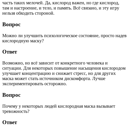
часть таких мелочей. Да, кислород важен, но где кислород,
там и настроение, и тело, и память. Всё связано, и эту игру
нельзя обходить стороной.
Вопрос
Можно ли улучшить психологическое состояние, просто надев
кислородную маску?
Ответ
Возможно, но всё зависит от конкретного человека и
ситуации. Для некоторых повышение насыщения кислородом
улучшает концентрацию и снижает стресс, но для других
маска может стать источником дискомфорта. Лучше
экспериментировать осторожно.
Вопрос
Почему у некоторых людей кислородная маска вызывает
тревожность?
Ответ