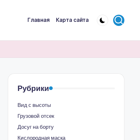
Главная
Карта сайта
Рубрики
Вид с высоты
Грузовой отсек
Досуг на борту
Кислородная маска