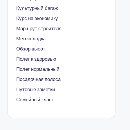
Культурный багаж
Курс на экономику
Маршрут строителя
Метеосводка
Обзор высот
Полет к здоровью
Полет нормальный!
Посадочная полоса
Путевые заметки
Семейный класс