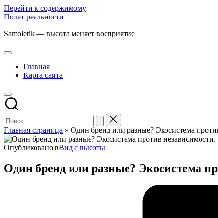
Перейти к содержимому
Полет реальности
Samoletik — высота меняет восприятие
Главная
Карта сайта
Главная страница
»
Один бренд или разные? Экосистема проти
Опубликовано в
Вид с высоты
Один бренд или разные? Экосистема пр