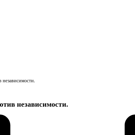
в независимости.
отив независимости.