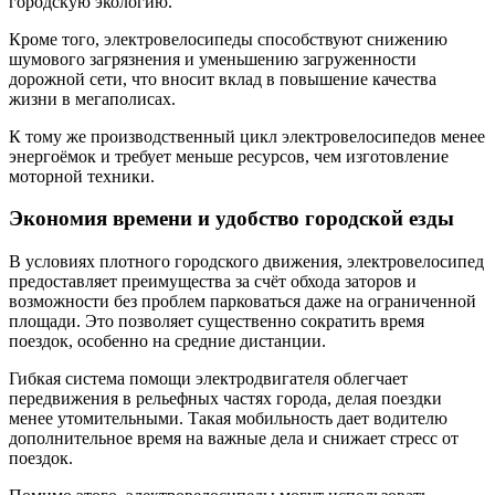
городскую экологию.
Кроме того, электровелосипеды способствуют снижению
шумового загрязнения и уменьшению загруженности
дорожной сети, что вносит вклад в повышение качества
жизни в мегаполисах.
К тому же производственный цикл электровелосипедов менее
энергоёмок и требует меньше ресурсов, чем изготовление
моторной техники.
Экономия времени и удобство городской езды
В условиях плотного городского движения, электровелосипед
предоставляет преимущества за счёт обхода заторов и
возможности без проблем парковаться даже на ограниченной
площади. Это позволяет существенно сократить время
поездок, особенно на средние дистанции.
Гибкая система помощи электродвигателя облегчает
передвижения в рельефных частях города, делая поездки
менее утомительными. Такая мобильность дает водителю
дополнительное время на важные дела и снижает стресс от
поездок.