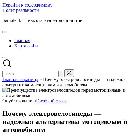
Перейти к содержимому
Полет реальности
Samoletik — высота меняет восприятие
Главная
Карта сайта
Главная страница
»
Почему электровелосипеды — надежная
альтернатива мотоциклам и автомобилям
Опубликовано в
Грузовой отсек
Почему электровелосипеды —
надежная альтернатива мотоциклам и
автомобилям