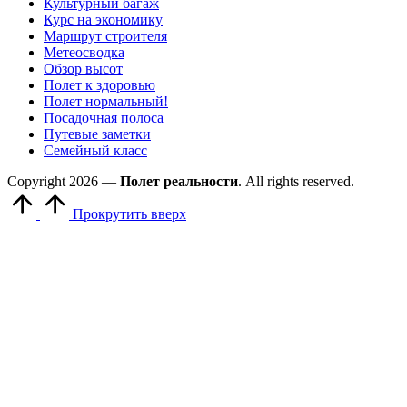
Культурный багаж
Курс на экономику
Маршрут строителя
Метеосводка
Обзор высот
Полет к здоровью
Полет нормальный!
Посадочная полоса
Путевые заметки
Семейный класс
Copyright 2026 —
Полет реальности
. All rights reserved.
Прокрутить вверх