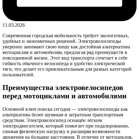
11.03.2026
Современная городская мобильность требует экологичных,
удобных и экономичных решений. Электровелосипеды
уверенно занимают свою нишу как достойная альтернатива
мотоциклам и автомобилям, предлагая ряд преимуществ в
повседневной жизни. Этот вид транспорта сочетает в себе
гибкость обычного велосипеда и удобство электрической
тяги, что делает его привлекательным для разных категорий
пользователей.
Преимущества электровелосипедов
перед мотоциклами и автомобилями
Основной ключ поиска сегодня — электровелосипеды как
альтернатива более шумным и затратным транспортным
средствам. Электровелосипед оснащён лёгким
электродвигателем, который помогает при педалировании,
снижая физическую нагрузку и расширяя возможности
движения на большие расстояния. В отличие от мотоциклов,