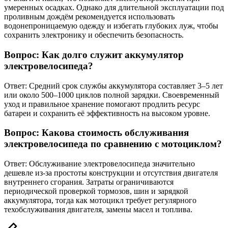
умеренных осадках. Однако для длительной эксплуатации под
проливным дождём рекомендуется использовать
водонепроницаемую одежду и избегать глубоких луж, чтобы
сохранить электронику и обеспечить безопасность.
Вопрос: Как долго служит аккумулятор
электровелосипеда?
Ответ: Средний срок службы аккумулятора составляет 3–5 лет
или около 500–1000 циклов полной зарядки. Своевременный
уход и правильное хранение помогают продлить ресурс
батареи и сохранить её эффективность на высоком уровне.
Вопрос: Какова стоимость обслуживания
электровелосипеда по сравнению с мотоциклом?
Ответ: Обслуживание электровелосипеда значительно
дешевле из-за простоты конструкции и отсутствия двигателя
внутреннего сгорания. Затраты ограничиваются
периодической проверкой тормозов, шин и зарядкой
аккумулятора, тогда как мотоцикл требует регулярного
техобслуживания двигателя, замены масел и топлива.