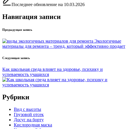
Последнее обновление на 10.03.2026
Навигация записи
Предыдущая запись
Экологичные
материалы для ремонта – тренд, который эффективно продает
Следующая запись
Как школьная среда влияет на здоровье, психику и
успеваемость учащихся
Рубрики
Вид с высоты
Грузовой отсек
Досуг на борту
Кислородная маска