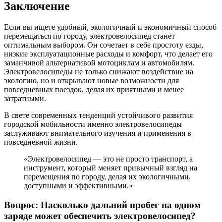
Заключение
Если вы ищете удобный, экологичный и экономичный способ
перемещаться по городу, электровелосипед станет
оптимальным выбором. Он сочетает в себе простоту езды,
низкие эксплуатационные расходы и комфорт, что делает его
заманчивой альтернативой мотоциклам и автомобилям.
Электровелосипеды не только снижают воздействие на
экологию, но и открывают новые возможности для
повседневных поездок, делая их приятными и менее
затратными.
В свете современных тенденций устойчивого развития
городской мобильности именно электровелосипеды
заслуживают внимательного изучения и применения в
повседневной жизни.
«Электровелосипед — это не просто транспорт, а
инструмент, который меняет привычный взгляд на
перемещения по городу, делая их экологичными,
доступными и эффективными.»
Вопрос: Насколько дальний пробег на одном
заряде может обеспечить электровелосипед?