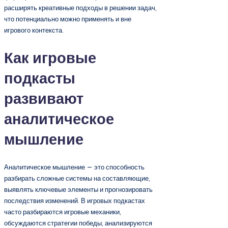
расширять креативные подходы в решении задач,
что потенциально можно применять и вне
игрового контекста.
Как игровые
подкасты
развивают
аналитическое
мышление
Аналитическое мышление — это способность
разбирать сложные системы на составляющие,
выявлять ключевые элементы и прогнозировать
последствия изменений. В игровых подкастах
часто разбираются игровые механики,
обсуждаются стратегии победы, анализируются