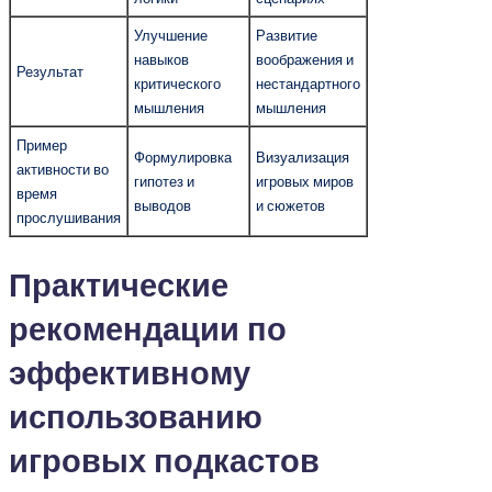
Улучшение
Развитие
навыков
воображения и
Результат
критического
нестандартного
мышления
мышления
Пример
Формулировка
Визуализация
активности во
гипотез и
игровых миров
время
выводов
и сюжетов
прослушивания
Практические
рекомендации по
эффективному
использованию
игровых подкастов