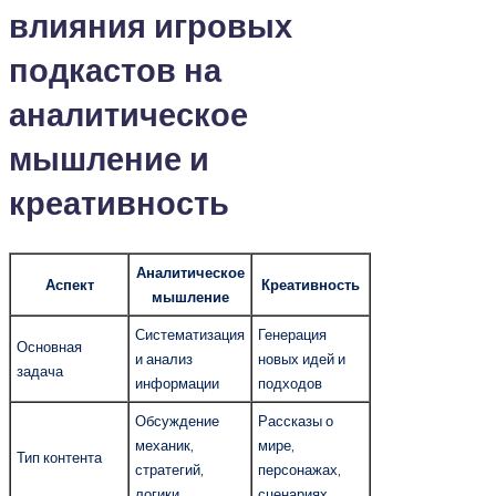
влияния игровых
подкастов на
аналитическое
мышление и
креативность
Аналитическое
Аспект
Креативность
мышление
Систематизация
Генерация
Основная
и анализ
новых идей и
задача
информации
подходов
Обсуждение
Рассказы о
механик,
мире,
Тип контента
стратегий,
персонажах,
логики
сценариях