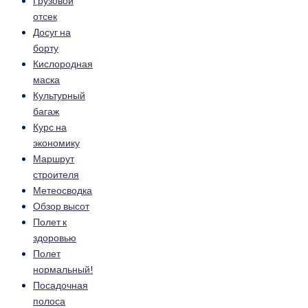
Грузовой
отсек
Досуг на
борту
Кислородная
маска
Культурный
багаж
Курс на
экономику
Маршрут
строителя
Метеосводка
Обзор высот
Полет к
здоровью
Полет
нормальный!
Посадочная
полоса