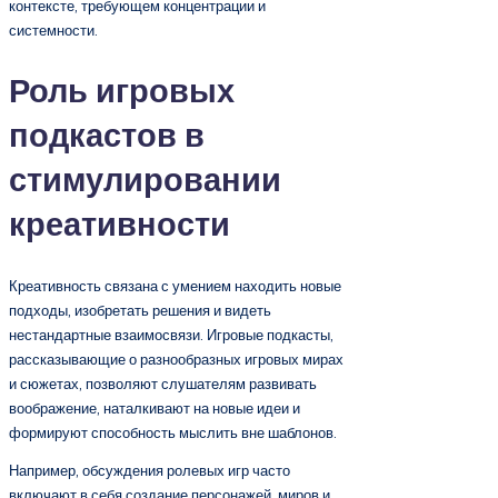
контексте, требующем концентрации и
системности.
Роль игровых
подкастов в
стимулировании
креативности
Креативность связана с умением находить новые
подходы, изобретать решения и видеть
нестандартные взаимосвязи. Игровые подкасты,
рассказывающие о разнообразных игровых мирах
и сюжетах, позволяют слушателям развивать
воображение, наталкивают на новые идеи и
формируют способность мыслить вне шаблонов.
Например, обсуждения ролевых игр часто
включают в себя создание персонажей, миров и