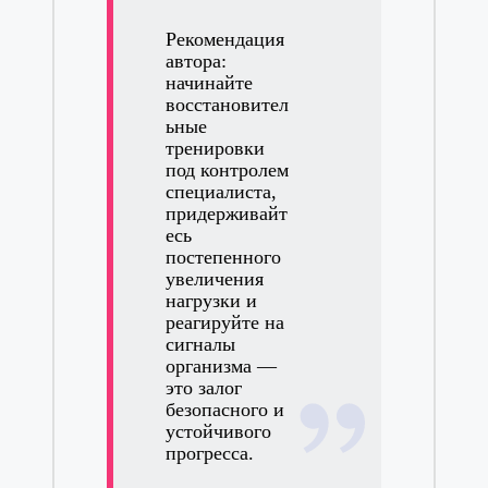
Рекомендация
автора:
начинайте
восстановител
ьные
тренировки
под контролем
специалиста,
придерживайт
есь
постепенного
увеличения
нагрузки и
реагируйте на
сигналы
организма —
это залог
безопасного и
устойчивого
прогресса.