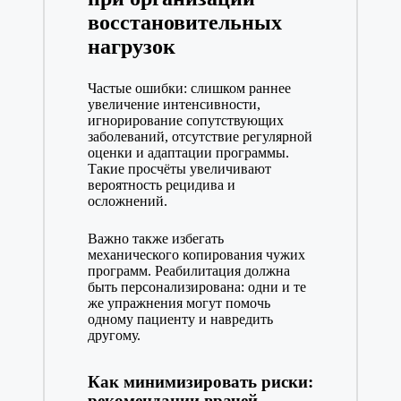
восстановительных
нагрузок
Частые ошибки: слишком раннее
увеличение интенсивности,
игнорирование сопутствующих
заболеваний, отсутствие регулярной
оценки и адаптации программы.
Такие просчёты увеличивают
вероятность рецидива и
осложнений.
Важно также избегать
механического копирования чужих
программ. Реабилитация должна
быть персонализирована: одни и те
же упражнения могут помочь
одному пациенту и навредить
другому.
Как минимизировать риски:
рекомендации врачей