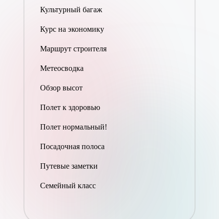
Культурный багаж
Курс на экономику
Маршрут строителя
Метеосводка
Обзор высот
Полет к здоровью
Полет нормальный!
Посадочная полоса
Путевые заметки
Семейный класс