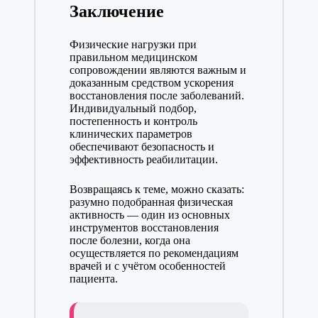
Заключение
Физические нагрузки при
правильном медицинском
сопровождении являются важным и
доказанным средством ускорения
восстановления после заболеваний.
Индивидуальный подбор,
постепенность и контроль
клинических параметров
обеспечивают безопасность и
эффективность реабилитации.
Возвращаясь к теме, можно сказать:
разумно подобранная физическая
активность — один из основных
инструментов восстановления
после болезни, когда она
осуществляется по рекомендациям
врачей и с учётом особенностей
пациента.