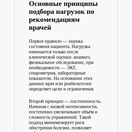
Основные принципы
подбора нагрузок по
рекомендациям
врачей
Первое правило — оценка
состояния пациента. Нагрузка
начинается только после
клинической оценки: анамнез,
физикальное обследование, при
необходимости — ЭКГ,
спирометрия, лабораторные
показатели. На основании этих
данных врач или реабилитолог
определяет цели и ограничения.
Второй принцип — постепенность.
Начиная с низкой интенсивности,
постепенно увеличивают объём и
сложность упражнений. Такой
подход минимизирует риск
обострения болезни, позволяет