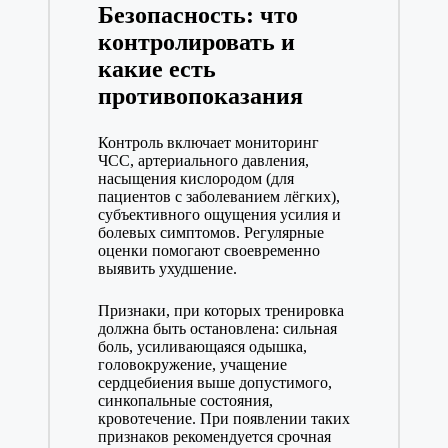
Безопасность: что
контролировать и
какие есть
противопоказания
Контроль включает мониторинг
ЧСС, артериального давления,
насыщения кислородом (для
пациентов с заболеванием лёгких),
субъективного ощущения усилия и
болевых симптомов. Регулярные
оценки помогают своевременно
выявить ухудшение.
Признаки, при которых тренировка
должна быть остановлена: сильная
боль, усиливающаяся одышка,
головокружение, учащение
сердцебиения выше допустимого,
синкопальные состояния,
кровотечение. При появлении таких
признаков рекомендуется срочная