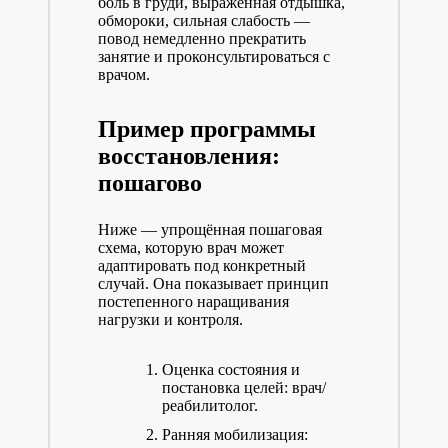
боль в груди, выраженная отдышка,
обмороки, сильная слабость —
повод немедленно прекратить
занятие и проконсультироваться с
врачом.
Пример программы
восстановления:
пошагово
Ниже — упрощённая пошаговая
схема, которую врач может
адаптировать под конкретный
случай. Она показывает принцип
постепенного наращивания
нагрузки и контроля.
Оценка состояния и
постановка целей: врач/
реабилитолог.
Ранняя мобилизация: