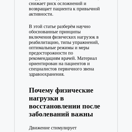
снижает риск осложнений и
возвращает пациента к привычной
активности.
В этой статье разберём научно
обоснованные принципы
включения физических нагрузок в
реабилитацию, типы упражнений,
оптимальные режимы и меры
предосторожности по
рекомендациям врачей. Материал
ориентирован на пациентов и
специалистов первичного звена
здравоохранения.
Почему физические
нагрузки в
восстановлении после
заболеваний важны
Движение стимулирует