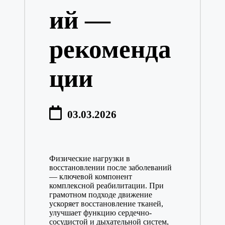
ий —
рекоменда
ции
03.03.2026
Физические нагрузки в
восстановлении после заболеваний
— ключевой компонент
комплексной реабилитации. При
грамотном подходе движение
ускоряет восстановление тканей,
улучшает функцию сердечно-
сосудистой и дыхательной систем,