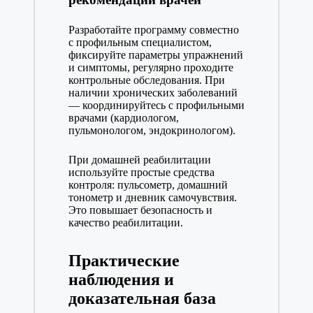
Разработайте программу совместно
с профильным специалистом,
фиксируйте параметры упражнений
и симптомы, регулярно проходите
контрольные обследования. При
наличии хронических заболеваний
— координируйтесь с профильными
врачами (кардиологом,
пульмонологом, эндокринологом).
При домашней реабилитации
используйте простые средства
контроля: пульсометр, домашний
тонометр и дневник самочувствия.
Это повышает безопасность и
качество реабилитации.
Практические
наблюдения и
доказательная база