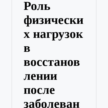
Роль
физически
х нагрузок
в
восстанов
лении
после
заболеван