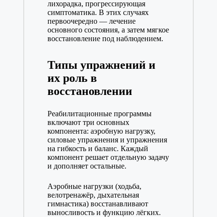
лихорадка, прогрессирующая
симптоматика. В этих случаях
первоочередно — лечение
основного состояния, а затем мягкое
восстановление под наблюдением.
Типы упражнений и
их роль в
восстановлении
Реабилитационные программы
включают три основных
компонента: аэробную нагрузку,
силовые упражнения и упражнения
на гибкость и баланс. Каждый
компонент решает отдельную задачу
и дополняет остальные.
Аэробные нагрузки (ходьба,
велотренажёр, дыхательная
гимнастика) восстанавливают
выносливость и функцию лёгких.