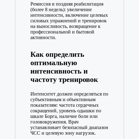
Ремиссия и поздняя реабилитация
(более 8 недель): увеличение
интенсивности, включение целевых
силовых упражнений и тренировок
на выносливость, возвращение к
профессиональной и бытовой
активности.
Как определить
оптимальную
интенсивность и
частоту тренировок
Интенситет должен определяться по
субъективным и объективным
показателям: частота сердечных
сокращений, уровень одышки по
шкале Борга, наличие боли или
головокружения. Врач
устанавливает безопасный диапазон
ЧСС и целевую зону нагрузок.