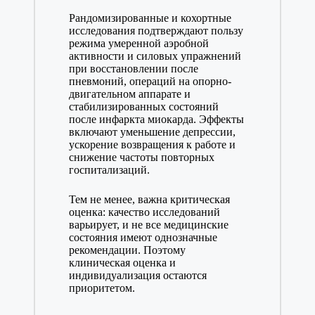
Рандомизированные и кохортные
исследования подтверждают пользу
режима умеренной аэробной
активности и силовых упражнений
при восстановлении после
пневмоний, операций на опорно-
двигательном аппарате и
стабилизированных состояний
после инфаркта миокарда. Эффекты
включают уменьшение депрессии,
ускорение возвращения к работе и
снижение частоты повторных
госпитализаций.
Тем не менее, важна критическая
оценка: качество исследований
варьирует, и не все медицинские
состояния имеют однозначные
рекомендации. Поэтому
клиническая оценка и
индивидуализация остаются
приоритетом.