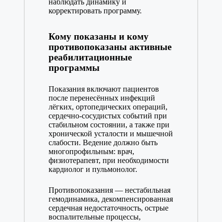
наблюдать динамику и
корректировать программу.
Кому показаны и кому
противопоказаны активные
реабилитационные
программы
Показания включают пациентов
после перенесённых инфекций
лёгких, ортопедических операций,
сердечно-сосудистых событий при
стабильном состоянии, а также при
хронической усталости и мышечной
слабости. Ведение должно быть
многопрофильным: врач,
физиотерапевт, при необходимости
кардиолог и пульмонолог.
Противопоказания — нестабильная
гемодинамика, декомпенсированная
сердечная недостаточность, острые
воспалительные процессы,