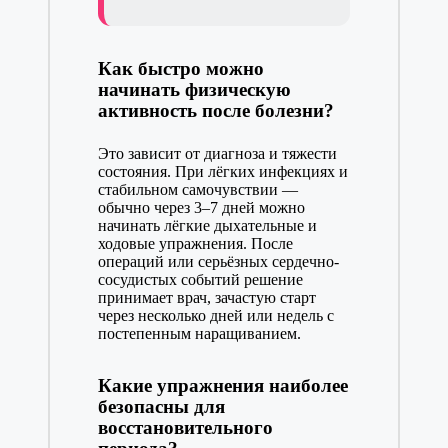
Как быстро можно
начинать физическую
активность после болезни?
Это зависит от диагноза и тяжести
состояния. При лёгких инфекциях и
стабильном самочувствии —
обычно через 3–7 дней можно
начинать лёгкие дыхательные и
ходовые упражнения. После
операций или серьёзных сердечно-
сосудистых событий решение
принимает врач, зачастую старт
через несколько дней или недель с
постепенным наращиванием.
Какие упражнения наиболее
безопасны для
восстановительного