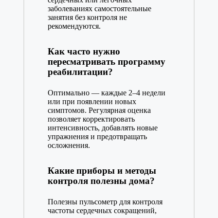
заболеваниях самостоятельные
занятия без контроля не
рекомендуются.
Как часто нужно
пересматривать программу
реабилитации?
Оптимально — каждые 2–4 недели
или при появлении новых
симптомов. Регулярная оценка
позволяет корректировать
интенсивность, добавлять новые
упражнения и предотвращать
осложнения.
Какие приборы и методы
контроля полезны дома?
Полезны пульсометр для контроля
частоты сердечных сокращений,