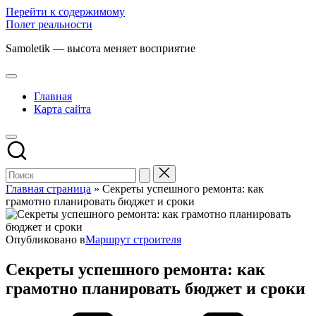
Перейти к содержимому
Полет реальности
Samoletik — высота меняет восприятие
Главная
Карта сайта
Главная страница
»
Секреты успешного ремонта: как
грамотно планировать бюджет и сроки
Опубликовано в
Маршрут строителя
Секреты успешного ремонта: как
грамотно планировать бюджет и сроки