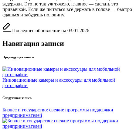
задержки. Это не так уж тяжело, главное — сделать это
привычкой. Если же пытаться всё держать в голове — быстро
сдашься и забудешь половину.
Последнее обновление на 03.01.2026
Навигация записи
Предыдущая запись
Инновационные камеры и аксессуары для мобильной
фотографии
Следующая запись
Бизнес и государство: свежие программы поддержки
предпринимателей