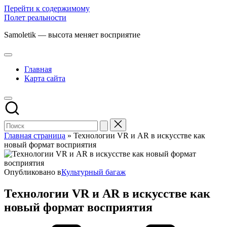
Перейти к содержимому
Полет реальности
Samoletik — высота меняет восприятие
Главная
Карта сайта
Главная страница
»
Технологии VR и AR в искусстве как
новый формат восприятия
Опубликовано в
Культурный багаж
Технологии VR и AR в искусстве как
новый формат восприятия