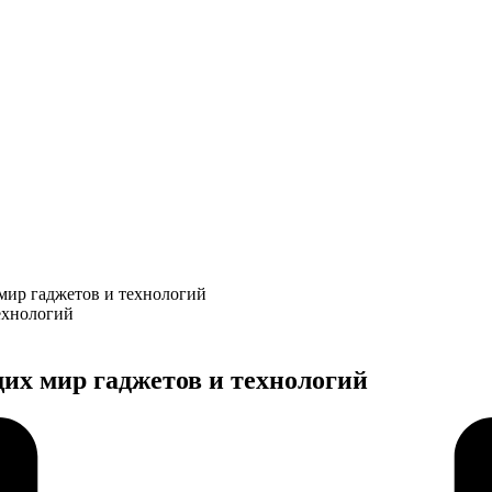
мир гаджетов и технологий
щих мир гаджетов и технологий