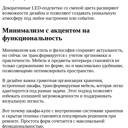
Декоративные LED-подсветки со сменой цвета расширяют
возможности дизайна и позволяют создавать уникальную
атмосферу под любое настроение или событие.
Минимализм с акцентом на
функциональность
Минимализм как стиль и философия сохраняет актуальность,
но сейчас он трансформируется с учетом эргономики и
практичности. Мебель и предметы интерьера становятся не
только сдержанными по форме, но и максимально удобными,
позволяющими оптимизировать пространство.
В дизайне важна грамотная организация хранения,
встроенные шкафы, трансформируемая мебель, которая легко
адаптируется под разные задачи. Этот подход позволяет
избежать излишней загроможденности и поддерживать
визуальную легкость.
Вот почему шкафы-купе с внутренними системами хранения
и скрытая техника становятся популярным решением при
ремонте. Простота форм сочетается с максимальной
функциональностью.