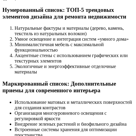
Нумерованный список: ТОП-5 трендовых
элементов дизайна для ремонта недвижимости
Натуральные фактуры и материалы (дерево, камень,
текстиль из натуральных волокон)
Умное освещение и интеграция систем «умного дома»
Минималистичная мебель с максимальной
функциональностью
Акцентные стены с использованием графических или
текстурных элементов
Экологичные и энергоэффективные отделочные
материалы
Маркированный список: Дополнительные
приемы для современного интерьера
Использование матовых и металлических поверхностей
для создания контрастов
Организация многоуровневого освещения с
регулировкой яркости
Внедрение зеленых растений и биофильного дизайна
Встроенные системы хранения для оптимизации
пространства