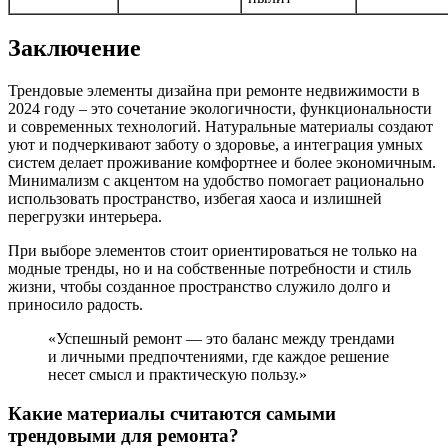
Заключение
Трендовые элементы дизайна при ремонте недвижимости в
2024 году – это сочетание экологичности, функциональности
и современных технологий. Натуральные материалы создают
уют и подчеркивают заботу о здоровье, а интеграция умных
систем делает проживание комфортнее и более экономичным.
Минимализм с акцентом на удобство помогает рационально
использовать пространство, избегая хаоса и излишней
перегрузки интерьера.
При выборе элементов стоит ориентироваться не только на
модные тренды, но и на собственные потребности и стиль
жизни, чтобы созданное пространство служило долго и
приносило радость.
«Успешный ремонт — это баланс между трендами
и личными предпочтениями, где каждое решение
несет смысл и практическую пользу.»
Какие материалы считаются самыми
трендовыми для ремонта?