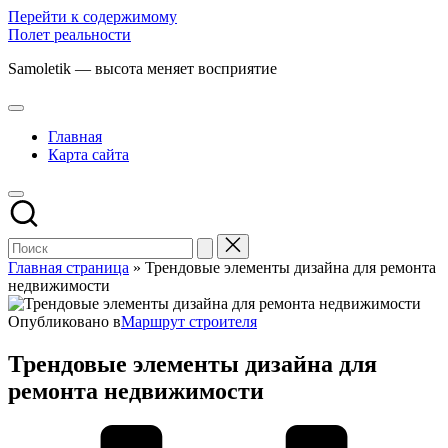
Перейти к содержимому
Полет реальности
Samoletik — высота меняет восприятие
Главная
Карта сайта
Главная страница
»
Трендовые элементы дизайна для ремонта
недвижимости
Опубликовано в
Маршрут строителя
Трендовые элементы дизайна для
ремонта недвижимости