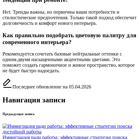
Нет. Тренды важны, но первичны ваши потребности и
стилистические предпочтения. Только такой подход обеспечит
долговечность и комфорт нового интерьера.
Как правильно подобрать цветовую палитру для
современного интерьера?
Рекомендуется сочетать базовые нейтральные оттенки с
одним-двумя насыщенными акцентными цветами. Это
поможет создать гармоничное и живое пространство, которое
не будет быстро надоедать.
Последнее обновление на 05.04.2026
Навигация записи
Предыдущая запись
Иммиграция ради работы: эффективные стратегии поиска