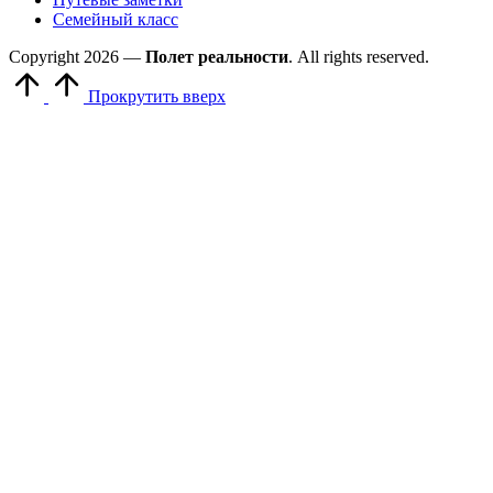
Семейный класс
Copyright 2026 —
Полет реальности
. All rights reserved.
Прокрутить вверх