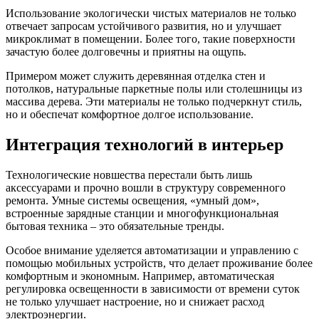
Использование экологически чистых материалов не только
отвечает запросам устойчивого развития, но и улучшает
микроклимат в помещении. Более того, такие поверхности
зачастую более долговечны и приятны на ощупь.
Примером может служить деревянная отделка стен и
потолков, натуральные паркетные полы или столешницы из
массива дерева. Эти материалы не только подчеркнут стиль,
но и обеспечат комфортное долгое использование.
Интеграция технологий в интерьер
Технологические новшества перестали быть лишь
аксессуарами и прочно вошли в структуру современного
ремонта. Умные системы освещения, «умный дом»,
встроенные зарядные станции и многофункциональная
бытовая техника – это обязательные тренды.
Особое внимание уделяется автоматизации и управлению с
помощью мобильных устройств, что делает проживание более
комфортным и экономным. Например, автоматическая
регулировка освещенности в зависимости от времени суток
не только улучшает настроение, но и снижает расход
электроэнергии.