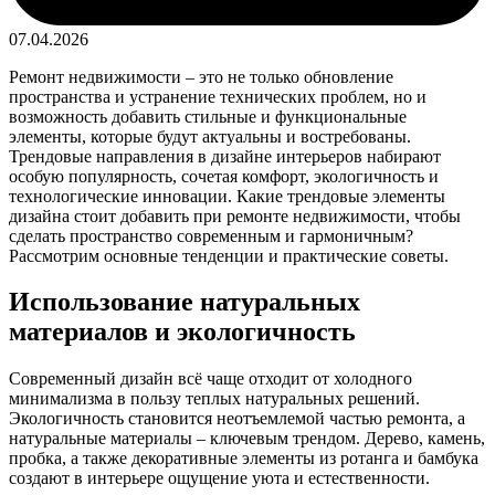
07.04.2026
Ремонт недвижимости – это не только обновление
пространства и устранение технических проблем, но и
возможность добавить стильные и функциональные
элементы, которые будут актуальны и востребованы.
Трендовые направления в дизайне интерьеров набирают
особую популярность, сочетая комфорт, экологичность и
технологические инновации. Какие трендовые элементы
дизайна стоит добавить при ремонте недвижимости, чтобы
сделать пространство современным и гармоничным?
Рассмотрим основные тенденции и практические советы.
Использование натуральных
материалов и экологичность
Современный дизайн всё чаще отходит от холодного
минимализма в пользу теплых натуральных решений.
Экологичность становится неотъемлемой частью ремонта, а
натуральные материалы – ключевым трендом. Дерево, камень,
пробка, а также декоративные элементы из ротанга и бамбука
создают в интерьере ощущение уюта и естественности.