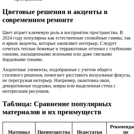
Цветовые решения и акценты в
современном ремонте
Цвет играет ключевую роль в восприятии пространства. В
2024 году популярны как естественные спокойные гаммы, так
и яркие акценты, которые оживляют интерьер. Следует
сочетать теплые бежевые и терракотовые оттенки с глубокими
синими, насыщенными зелеными или даже смелыми
бордовыми тонами.
Акцентные элементы, подобранные с учетом общего
стилевого решения, помогают расставить визуальные фокусы,
не перегружая интерьер. Например, окантовка окон,
декоративные подушки, ковры или выделенная стена с
интересным рисунком.
Таблица: Сравнение популярных
материалов и их преимуществ
Рекоменда
Материал
Преимущества
Недостатки
по