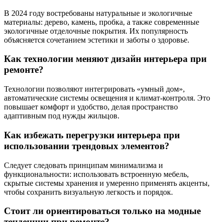
В 2024 году востребованы натуральные и экологичные
материалы: дерево, камень, пробка, а также современные
экологичные отделочные покрытия. Их популярность
объясняется сочетанием эстетики и заботы о здоровье.
Как технологии меняют дизайн интерьера при
ремонте?
Технологии позволяют интегрировать «умный дом»,
автоматические системы освещения и климат-контроля. Это
повышает комфорт и удобство, делая пространство
адаптивным под нужды жильцов.
Как избежать перегрузки интерьера при
использовании трендовых элементов?
Следует следовать принципам минимализма и
функциональности: использовать встроенную мебель,
скрытые системы хранения и умеренно применять акценты,
чтобы сохранить визуальную легкость и порядок.
Стоит ли ориентироваться только на модные
тенденции при ремонте?