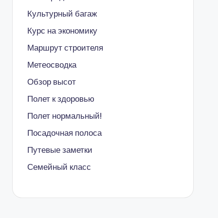
Культурный багаж
Курс на экономику
Маршрут строителя
Метеосводка
Обзор высот
Полет к здоровью
Полет нормальный!
Посадочная полоса
Путевые заметки
Семейный класс