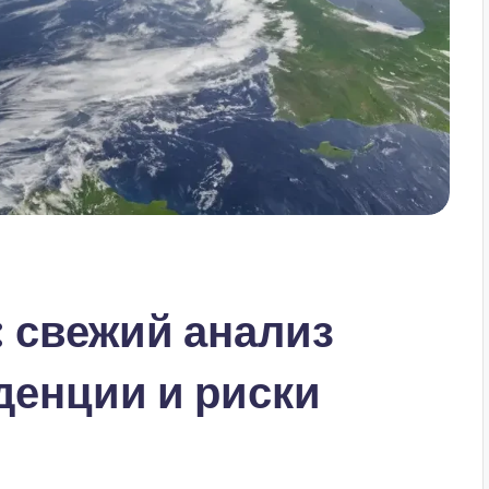
: свежий анализ
денции и риски