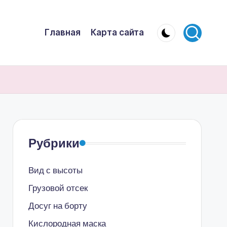
Главная
Карта сайта
Рубрики
Вид с высоты
Грузовой отсек
Досуг на борту
Кислородная маска