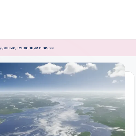
данных, тенденции и риски