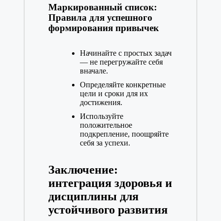
Маркированный список:
Правила для успешного
формирования привычек
Начинайте с простых задач
— не перегружайте себя
вначале.
Определяйте конкретные
цели и сроки для их
достижения.
Используйте
положительное
подкрепление, поощряйте
себя за успехи.
Заключение:
интеграция здоровья и
дисциплины для
устойчивого развития