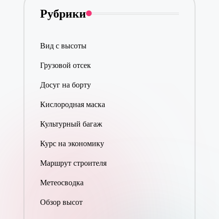
Рубрики
Вид с высоты
Грузовой отсек
Досуг на борту
Кислородная маска
Культурный багаж
Курс на экономику
Маршрут строителя
Метеосводка
Обзор высот