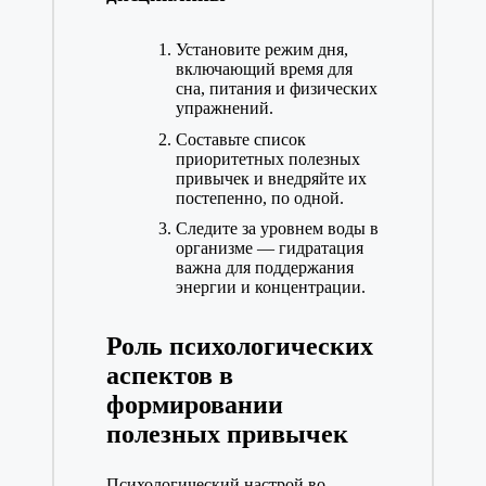
Установите режим дня,
включающий время для
сна, питания и физических
упражнений.
Составьте список
приоритетных полезных
привычек и внедряйте их
постепенно, по одной.
Следите за уровнем воды в
организме — гидратация
важна для поддержания
энергии и концентрации.
Роль психологических
аспектов в
формировании
полезных привычек
Психологический настрой во