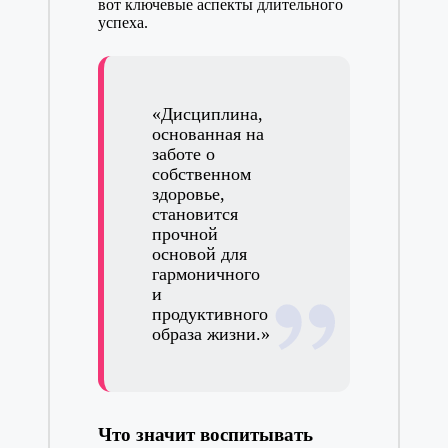
вот ключевые аспекты длительного
успеха.
«Дисциплина,
основанная на
заботе о
собственном
здоровье,
становится
прочной
основой для
гармоничного
и
продуктивного
образа жизни.»
Что значит воспитывать