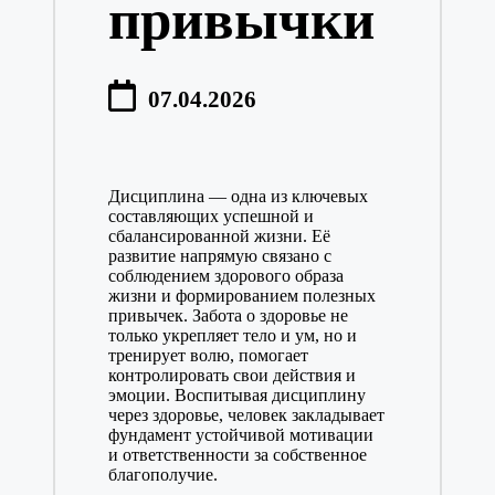
привычки
07.04.2026
Дисциплина — одна из ключевых
составляющих успешной и
сбалансированной жизни. Её
развитие напрямую связано с
соблюдением здорового образа
жизни и формированием полезных
привычек. Забота о здоровье не
только укрепляет тело и ум, но и
тренирует волю, помогает
контролировать свои действия и
эмоции. Воспитывая дисциплину
через здоровье, человек закладывает
фундамент устойчивой мотивации
и ответственности за собственное
благополучие.