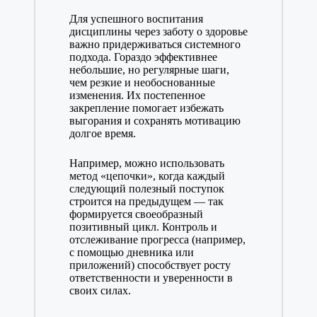
Для успешного воспитания
дисциплины через заботу о здоровье
важно придерживаться системного
подхода. Гораздо эффективнее
небольшие, но регулярные шаги,
чем резкие и необоснованные
изменения. Их постепенное
закрепление помогает избежать
выгорания и сохранять мотивацию
долгое время.
Например, можно использовать
метод «цепочки», когда каждый
следующий полезный поступок
строится на предыдущем — так
формируется своеобразный
позитивный цикл. Контроль и
отслеживание прогресса (например,
с помощью дневника или
приложений) способствует росту
ответственности и уверенности в
своих силах.