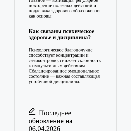
Главное — мотивация, регулярное
повторение полезных действий и
поддержка здорового образа жизни
как основы.
Как связаны психическое
здоровье и дисциплина?
Психологическое благополучие
способствует концентрации и
самоконтролю, снижает склонность
к импульсивным действиям.
Сбалансированное эмоциональное
состояние — важная составляющая
устойчивой дисциплины.
Последнее
обновление на
06.04.2026