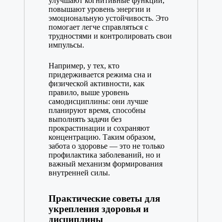
улучшают когнитивные функции,
повышают уровень энергии и
эмоциональную устойчивость. Это
помогает легче справляться с
трудностями и контролировать свои
импульсы.
Например, у тех, кто
придерживается режима сна и
физической активности, как
правило, выше уровень
самодисциплины: они лучше
планируют время, способны
выполнять задачи без
прокрастинации и сохраняют
концентрацию. Таким образом,
забота о здоровье — это не только
профилактика заболеваний, но и
важный механизм формирования
внутренней силы.
Практические советы для
укрепления здоровья и
дисциплины