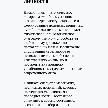
личности
Дисциплина — это качество,
которое может быть успешно
развито через заботу о здоровье и
формирование полезных привычек.
Такой подход не только повышает
физическое и психологическое
благополучие, но и способствует
стабильному достижению
поставленных целей. Воспитание
дисциплины через здоровье
позволяет не только обеспечить
качественную жизнь, но и
построить внутреннюю
устойчивость к стрессам и вызовам
современного мира.
Начинать следует с маленьких,
посильных изменений, которые
постепенно укореняются в
повседневности. Постоянное
внимание к своему состоянию,
осознанный выбор и терпение —