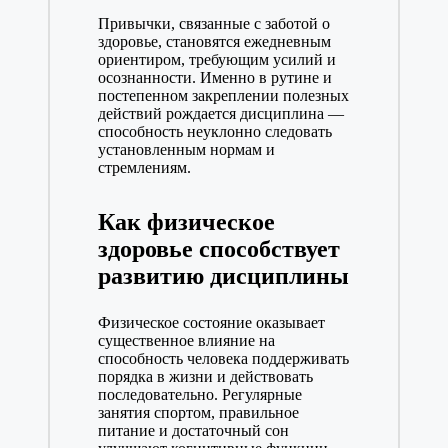
Привычки, связанные с заботой о
здоровье, становятся ежедневным
ориентиром, требующим усилий и
осознанности. Именно в рутине и
постепенном закреплении полезных
действий рождается дисциплина —
способность неуклонно следовать
установленным нормам и
стремлениям.
Как физическое
здоровье способствует
развитию дисциплины
Физическое состояние оказывает
существенное влияние на
способность человека поддерживать
порядка в жизни и действовать
последовательно. Регулярные
занятия спортом, правильное
питание и достаточный сон