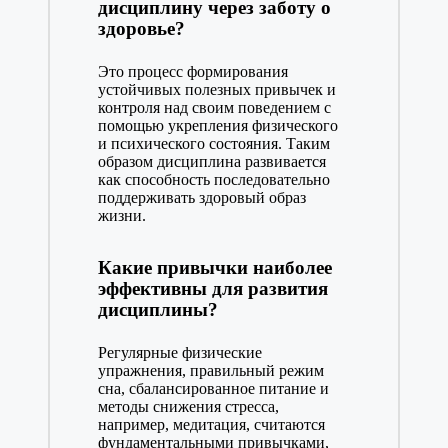
дисциплину через заботу о
здоровье?
Это процесс формирования
устойчивых полезных привычек и
контроля над своим поведением с
помощью укрепления физического
и психического состояния. Таким
образом дисциплина развивается
как способность последовательно
поддерживать здоровый образ
жизни.
Какие привычки наиболее
эффективны для развития
дисциплины?
Регулярные физические
упражнения, правильный режим
сна, сбалансированное питание и
методы снижения стресса,
например, медитация, считаются
фундаментальными привычками,