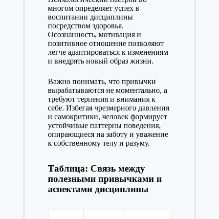
многом определяет успех в
воспитании дисциплины
посредством здоровья.
Осознанность, мотивация и
позитивное отношение позволяют
легче адаптироваться к изменениям
и внедрять новый образ жизни.
Важно понимать, что привычки
вырабатываются не моментально, а
требуют терпения и внимания к
себе. Избегая чрезмерного давления
и самокритики, человек формирует
устойчивые паттерны поведения,
опирающиеся на заботу и уважение
к собственному телу и разуму.
Таблица: Связь между
полезными привычками и
аспектами дисциплины