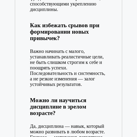
способствующими укреплению
дисциплины.
Как избежать срывов при
формировании новых
привычек?
Важно начинать с малого,
устанавливать реалистичные цели,
не быть слишком строгим к себе и
поощрять успехи.
Последовательность и системность,
а не резкие изменения — залог
устойчивых результатов.
Можно ли научиться
дисциплине в зрелом
возрасте?
Да, дисциплина — навык, который
можно развивать в любом возрасте.