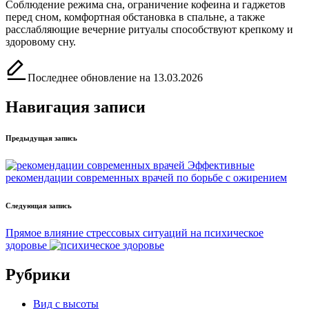
Соблюдение режима сна, ограничение кофеина и гаджетов
перед сном, комфортная обстановка в спальне, а также
расслабляющие вечерние ритуалы способствуют крепкому и
здоровому сну.
Последнее обновление на 13.03.2026
Навигация записи
Предыдущая запись
Эффективные
рекомендации современных врачей по борьбе с ожирением
Следующая запись
Прямое влияние стрессовых ситуаций на психическое
здоровье
Рубрики
Вид с высоты