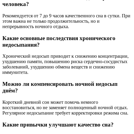
человека?
Рекомендуется от 7 до 9 часов качественного сна в сутки. При
этом важна не только продолжительность, но и
непрерывность ночного отдыха.
Какие основные последствия хронического
недосыпания?
Хронический недосып приводит к снижению концентрации,
ухудшению памяти, повышению риска сердечно-сосудистых
заболеваний, ухудшению обмена веществ и снижению
иммунитета.
Можно ли компенсировать ночной недосып
днём?
Короткий дневной сон может помочь немного
восстановиться, но не заменяет полноценный ночной отдых.
Регулярное недосыпание требует корректировки режима сна.
Какие привычки улучшают качество сна?