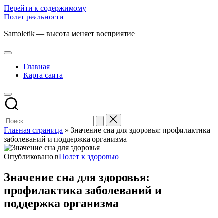
Перейти к содержимому
Полет реальности
Samoletik — высота меняет восприятие
Главная
Карта сайта
Главная страница
»
Значение сна для здоровья: профилактика
заболеваний и поддержка организма
Опубликовано в
Полет к здоровью
Значение сна для здоровья:
профилактика заболеваний и
поддержка организма