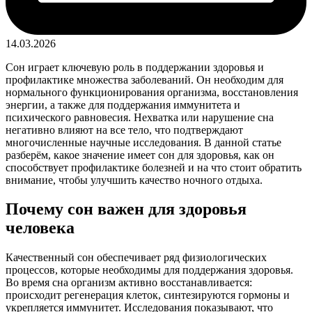
14.03.2026
Сон играет ключевую роль в поддержании здоровья и
профилактике множества заболеваний. Он необходим для
нормального функционирования организма, восстановления
энергии, а также для поддержания иммунитета и
психического равновесия. Нехватка или нарушение сна
негативно влияют на все тело, что подтверждают
многочисленные научные исследования. В данной статье
разберём, какое значение имеет сон для здоровья, как он
способствует профилактике болезней и на что стоит обратить
внимание, чтобы улучшить качество ночного отдыха.
Почему сон важен для здоровья
человека
Качественный сон обеспечивает ряд физиологических
процессов, которые необходимы для поддержания здоровья.
Во время сна организм активно восстанавливается:
происходит регенерация клеток, синтезируются гормоны и
укрепляется иммунитет. Исследования показывают, что