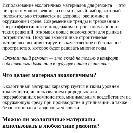
Использование экологичных материалов для ремонта — это
не просто модное веяние, а сознательный выбор, который
положительно отражается на здоровье, экономике и
окружающей среде. Современные тренды и требования к
энергоэффективности поддерживают рост популярности
таких решений, открывая новые возможности для рынка и
потребителей. Покупая экологичные строительные
материалы, вы инвестируете в качественное и безопасное
пространство, которое будет радовать многие годы.
«Экологичный ремонт — это вклад не только в комфорт
собственного дома, но и в будущее нашей планеты.»
Что делает материал экологичным?
Экологичный материал характеризуется низким уровнем
токсичности, использованием природных или
переработанных компонентов, минимальным воздействием на
окружающую среду при производстве и утилизации, а также
безопасностью для здоровья человека.
Можно ли экологичные материалы
использовать в любом типе ремонта?