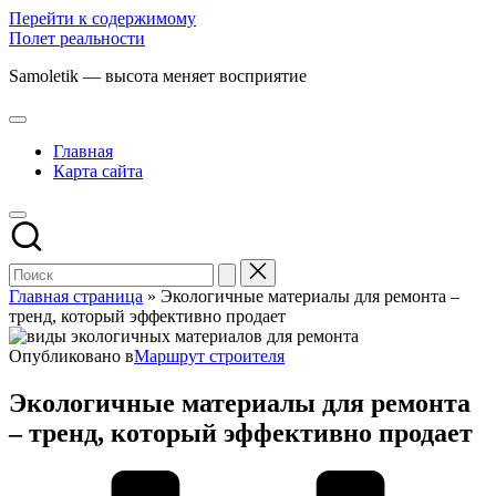
Перейти к содержимому
Полет реальности
Samoletik — высота меняет восприятие
Главная
Карта сайта
Главная страница
»
Экологичные материалы для ремонта –
тренд, который эффективно продает
Опубликовано в
Маршрут строителя
Экологичные материалы для ремонта
– тренд, который эффективно продает