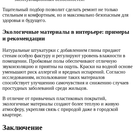
Тщательный подбор позволит сделать ремонт не только
стильным и комфортным, но и максимально безопасным для
здоровья и будущего.
Экологичные материалы в интерьере: примеры
и рекомендации
Натуральные штукатурки с добавлением глины придают
стенам особую фактуру и регулируют уровень влажности в
помещении. Пробковые полы обеспечивают отличную
звукоизоляцию и приятны на ощупь. Краски на водной основе
уменьшают риск аллергий и вредных испарений. Согласно
исследованиям, использование таких материалов
способствует улучшению самочувствия и снижению случаев
простудных заболеваний среди жильцов.
В отличие от привычных пластиковых покрытий,
экологичные материалы создают более теплую и живую
атмосферу, укрепляя связь с природой даже в городской
квартире.
Заключение