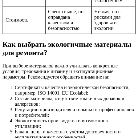
экологичным
Слегка выше, но
Низкая, но с
оправдана
рисками для
Стоимость
качеством и
здоровья и
безопасностью
экологии
Как выбрать экологичные материалы
для ремонта?
При выборе материалов важно учитывать конкретные
условия, требования к дизайну и эксплуатационные
параметры. Рекомендуется обращать внимание на:
Сертификаты качества и экологической безопасности,
например, ISO 14001, EU Ecolabel;
Состав материала, отсутствие токсичных добавок и
аллергенов;
Репутацию производителя и отзывы от профессионалов
и потребителей;
Экологичность производства и возможность
утилизации;
Баланс цены и качества с учётом долговечности и
эксплуатационных особенностей.