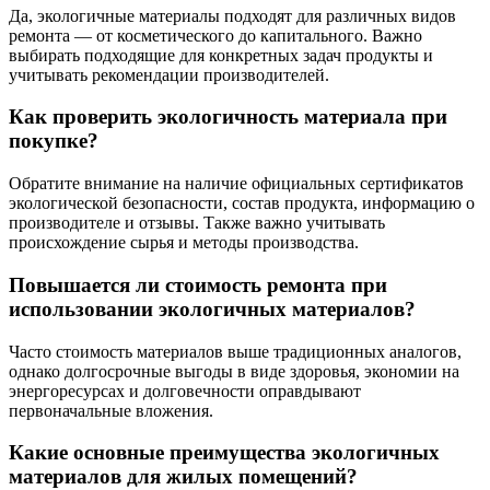
Да, экологичные материалы подходят для различных видов
ремонта — от косметического до капитального. Важно
выбирать подходящие для конкретных задач продукты и
учитывать рекомендации производителей.
Как проверить экологичность материала при
покупке?
Обратите внимание на наличие официальных сертификатов
экологической безопасности, состав продукта, информацию о
производителе и отзывы. Также важно учитывать
происхождение сырья и методы производства.
Повышается ли стоимость ремонта при
использовании экологичных материалов?
Часто стоимость материалов выше традиционных аналогов,
однако долгосрочные выгоды в виде здоровья, экономии на
энергоресурсах и долговечности оправдывают
первоначальные вложения.
Какие основные преимущества экологичных
материалов для жилых помещений?