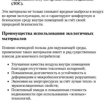
(ЛОС).
Эти материалы не только снижают вредные выбросы в воздух
во время эксплуатации, но и гарантируют комфортную и
безопасную среду внутри помещений за счёт своей
природной безопасности.
Преимущества использования экологичных
материалов
Помимо очевидной пользы для окружающей среды,
применение таких материалов имеет и ряд существенных
плюсов для конечного потребителя:
Улучшение качества воздуха внутри помещения
благодаря отсутствию токсичных испарений;
Повышенная долговечность и устойчивость к
деформациям и микробиологическому разрушению;
Экономия на энергоресурсах за счёт лучше тепло- и
звукоизоляционных свойств;
Позитивный имидж и повышенная стоимость
недвижимости при использовании «зеленых»
технологий.