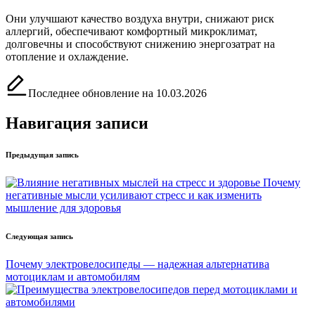
Они улучшают качество воздуха внутри, снижают риск
аллергий, обеспечивают комфортный микроклимат,
долговечны и способствуют снижению энергозатрат на
отопление и охлаждение.
Последнее обновление на 10.03.2026
Навигация записи
Предыдущая запись
Почему
негативные мысли усиливают стресс и как изменить
мышление для здоровья
Следующая запись
Почему электровелосипеды — надежная альтернатива
мотоциклам и автомобилям