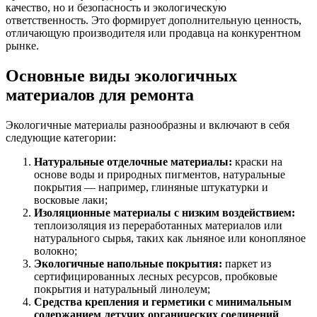
качество, но и безопасность и экологическую
ответственность. Это формирует дополнительную ценность,
отличающую производителя или продавца на конкурентном
рынке.
Основные виды экологичных
материалов для ремонта
Экологичные материалы разнообразны и включают в себя
следующие категории:
Натуральные отделочные материалы:
краски на
основе воды и природных пигментов, натуральные
покрытия — например, глиняные штукатурки и
восковые лаки;
Изоляционные материалы с низким воздействием:
теплоизоляция из переработанных материалов или
натурального сырья, таких как льняное или конопляное
волокно;
Экологичные напольные покрытия:
паркет из
сертифицированных лесных ресурсов, пробковые
покрытия и натуральный линолеум;
Средства крепления и герметики с минимальным
содержанием летучих органических соединений