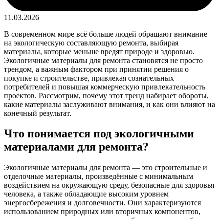
11.03.2026
В современном мире всё больше людей обращают внимание
на экологическую составляющую ремонта, выбирая
материалы, которые меньше вредят природе и здоровью.
Экологичные материалы для ремонта становятся не просто
трендом, а важным фактором при принятии решения о
покупке и строительстве, привлекая сознательных
потребителей и повышая коммерческую привлекательность
проектов. Рассмотрим, почему этот тренд набирает обороты,
какие материалы заслуживают внимания, и как они влияют на
конечный результат.
Что понимается под экологичными
материалами для ремонта?
Экологичные материалы для ремонта — это строительные и
отделочные материалы, произведённые с минимальным
воздействием на окружающую среду, безопасные для здоровья
человека, а также обладающие высоким уровнем
энергосбережения и долговечности. Они характеризуются
использованием природных или вторичных компонентов,