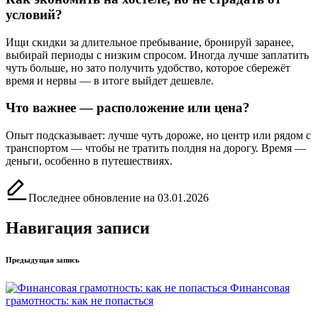
условий?
Ищи скидки за длительное пребывание, бронируй заранее,
выбирай периоды с низким спросом. Иногда лучше заплатить
чуть больше, но зато получить удобство, которое сбережёт
время и нервы — в итоге выйдет дешевле.
Что важнее — расположение или цена?
Опыт подсказывает: лучше чуть дороже, но центр или рядом с
транспортом — чтобы не тратить полдня на дорогу. Время —
деньги, особенно в путешествиях.
Последнее обновление на 03.01.2026
Навигация записи
Предыдущая запись
Финансовая
грамотность: как не попасться