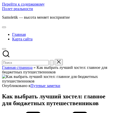
Перейти к содержимому
Полет реальности
Samoletik — высота меняет восприятие
Главная
Карта сайта
Главная страница
»
Как выбрать лучший хостел: главное для
бюджетных путешественников
Опубликовано в
Путевые заметки
Как выбрать лучший хостел: главное
для бюджетных путешественников